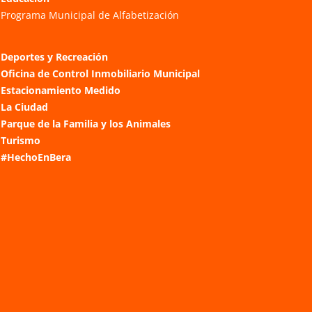
Programa Municipal de Alfabetización
Deportes y Recreación
Oficina de Control Inmobiliario Municipal
Estacionamiento Medido
La Ciudad
Parque de la Familia y los Animales
Turismo
#HechoEnBera