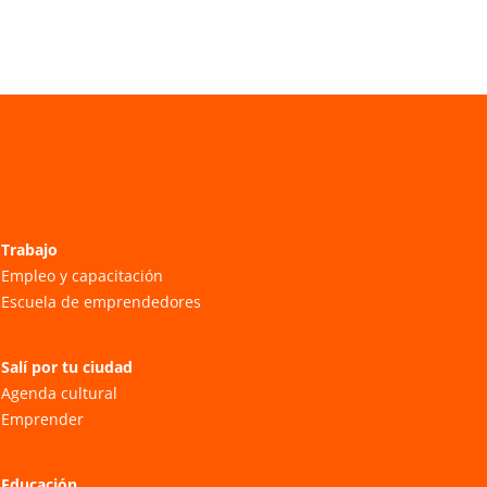
Trabajo
Empleo y capacitación
Escuela de emprendedores
Salí por tu ciudad
Agenda cultural
Emprender
Educación