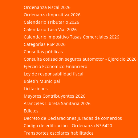
Ordenanza Fiscal 2026
Ordenanza Impositiva 2026
Calendario Tributario 2026
Calendario Tasa Vial 2026
Calendario Impositivo Tasas Comerciales 2026
Categorías RSP 2026
Consultas públicas
Consulta cotización seguros automotor - Ejercicio 2026
Ejercicio Económico Financiero
Ley de responsabilidad fiscal
Boletín Municipal
Licitaciones
Mayores Contribuyentes 2026
Aranceles Libreta Sanitaria 2026
Edictos
Decreto de Declaraciones Juradas de comercios
Código de edificación - Ordenanza Nº 6420
Transportes escolares habilitados