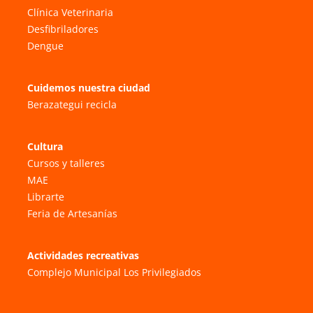
Clínica Veterinaria
Desfibriladores
Dengue
Cuidemos nuestra ciudad
Berazategui recicla
Cultura
Cursos y talleres
MAE
Librarte
Feria de Artesanías
Actividades recreativas
Complejo Municipal Los Privilegiados