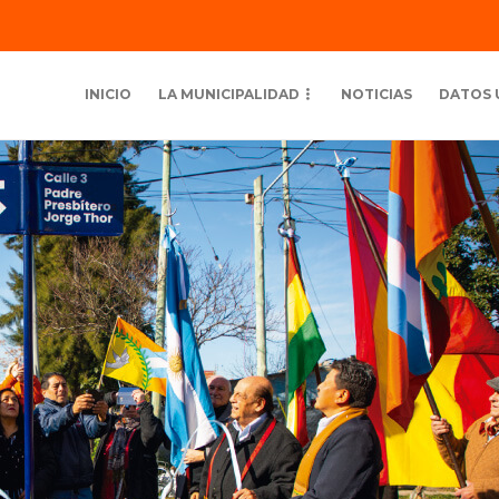
INICIO
LA MUNICIPALIDAD
NOTICIAS
DATOS 