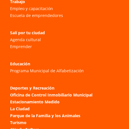
Trabajo
Empleo y capacitación
Escuela de emprendedores
Salí por tu ciudad
Agenda cultural
Emprender
Educación
Programa Municipal de Alfabetización
Deportes y Recreación
Oficina de Control Inmobiliario Municipal
Estacionamiento Medido
La Ciudad
Parque de la Familia y los Animales
Turismo