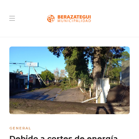
GENERAL
Debido a cortes de energía