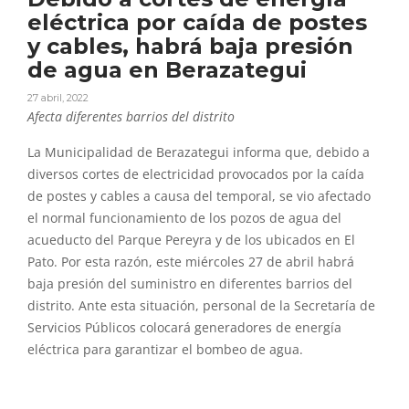
eléctrica por caída de postes
y cables, habrá baja presión
de agua en Berazategui
27 abril, 2022
Afecta diferentes barrios del distrito
La Municipalidad de Berazategui informa que, debido a
diversos cortes de electricidad provocados por la caída
de postes y cables a causa del temporal, se vio afectado
el normal funcionamiento de los pozos de agua del
acueducto del Parque Pereyra y de los ubicados en El
Pato. Por esta razón, este miércoles 27 de abril habrá
baja presión del suministro en diferentes barrios del
distrito. Ante esta situación, personal de la Secretaría de
Servicios Públicos colocará generadores de energía
eléctrica para garantizar el bombeo de agua.