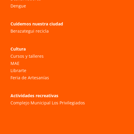
Dengue
Cuidemos nuestra ciudad
Berazategui recicla
Cultura
Cursos y talleres
MAE
Librarte
Feria de Artesanías
Actividades recreativas
Complejo Municipal Los Privilegiados