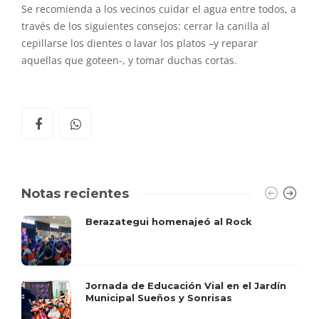
Se recomienda a los vecinos cuidar el agua entre todos, a
través de los siguientes consejos: cerrar la canilla al
cepillarse los dientes o lavar los platos –y reparar
aquellas que goteen-, y tomar duchas cortas.
Notas recientes
Berazategui homenajeó al Rock
Jornada de Educación Vial en el Jardín
Municipal Sueños y Sonrisas