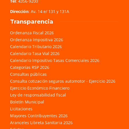
Tel
: 4356-9200
Dirección
: Av. 14 e/ 131 y 131A
Transparencia
Ordenanza Fiscal 2026
Ordenanza Impositiva 2026
Calendario Tributario 2026
Calendario Tasa Vial 2026
Calendario Impositivo Tasas Comerciales 2026
Categorías RSP 2026
Consultas públicas
Consulta cotización seguros automotor - Ejercicio 2026
Ejercicio Económico Financiero
Ley de responsabilidad fiscal
Boletín Municipal
Licitaciones
Mayores Contribuyentes 2026
Aranceles Libreta Sanitaria 2026