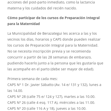
acciones del post-parto inmediato, como la lactancia
materna y los cuidados del recién nacido.
Cómo participar de los cursos de Preparación Integral
para la Maternidad
La Municipalidad de Berazategui les acerca a las y los
vecinos los días, horarios y CAPS donde pueden realizar
los cursos de Preparación Integral para la Maternidad.
No se necesita inscripción previa y se recomienda
concurrir a partir de las 28 semanas de embarazo,
pudiendo hacerlo junto a la persona que les gustaría que
las acompañe en el parto (debe ser mayor de edad).
Primera semana de cada mes:
CAPS Nº 1 Dr. Javier Sábatto (Av. 14 e/ 131 y 132), lunes a
las 14.00.
CAPS Nº 28 (calle 75 e/ 124 y 127), martes a las 10.00.
CAPS Nº 26 (calle 4 esq. 117 A), miércoles a las 11.00.
CAPS Nº 20 (calle 116 A y 18), jueves a las 10.00.