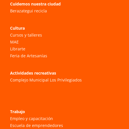
Cuidemos nuestra ciudad
Berazategui recicla
Cultura
Cursos y talleres
MAE
Librarte
Feria de Artesanías
Actividades recreativas
Complejo Municipal Los Privilegiados
Trabajo
Empleo y capacitación
Escuela de emprendedores