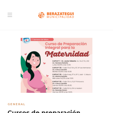
GENERAL
Cursos de preparación