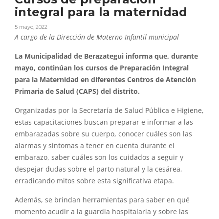
integral para la maternidad
5 mayo, 2022
A cargo de la Dirección de Materno Infantil municipal
La Municipalidad de Berazategui informa que, durante
mayo, continúan los cursos de Preparación Integral
para la Maternidad en diferentes Centros de Atención
Primaria de Salud (CAPS) del distrito.
Organizadas por la Secretaría de Salud Pública e Higiene,
estas capacitaciones buscan preparar e informar a las
embarazadas sobre su cuerpo, conocer cuáles son las
alarmas y síntomas a tener en cuenta durante el
embarazo, saber cuáles son los cuidados a seguir y
despejar dudas sobre el parto natural y la cesárea,
erradicando mitos sobre esta significativa etapa.
Además, se brindan herramientas para saber en qué
momento acudir a la guardia hospitalaria y sobre las