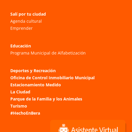
Salí por tu ciudad
Agenda cultural
Emprender
Educación
Programa Municipal de Alfabetización
Deportes y Recreación
Oficina de Control Inmobiliario Municipal
Estacionamiento Medido
La Ciudad
Parque de la Familia y los Animales
Turismo
#HechoEnBera