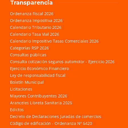
Transparencia
Ordenanza Fiscal 2026
Ordenanza Impositiva 2026
Calendario Tributario 2026
Calendario Tasa Vial 2026
Calendario Impositivo Tasas Comerciales 2026
Categorías RSP 2026
Consultas públicas
Consulta cotización seguros automotor - Ejercicio 2026
Ejercicio Económico Financiero
Ley de responsabilidad fiscal
Boletín Municipal
Licitaciones
Mayores Contribuyentes 2026
Aranceles Libreta Sanitaria 2026
Edictos
Decreto de Declaraciones Juradas de comercios
Código de edificación - Ordenanza Nº 6420