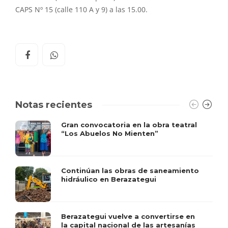
CAPS Nº 15 (calle 110 A y 9) a las 15.00.
Notas recientes
Gran convocatoria en la obra teatral
“Los Abuelos No Mienten”
Continúan las obras de saneamiento
hidráulico en Berazategui
Berazategui vuelve a convertirse en
la capital nacional de las artesanías