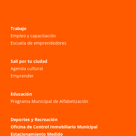
Trabajo
Empleo y capacitación
Escuela de emprendedores
Salí por tu ciudad
Agenda cultural
Emprender
Educación
Programa Municipal de Alfabetización
Deportes y Recreación
Oficina de Control Inmobiliario Municipal
Estacionamiento Medido