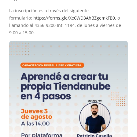
La inscripción es a través del siguiente
formulario:
https://forms.gle/Xe6WD3AhBZgemkFB9
, o
llamando al 4356-9200 Int. 1194, de lunes a viernes de
9.00 a 15.00.