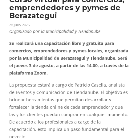
emprendedores y pymes de
Berazategui
28 julio, 2023
Organizado por la Municipalidad y Tiendanube
Se realizará una capacitación libre y gratuita para
comercios, emprendedores y pymes locales, organizada
por la Municipalidad de Berazategui y Tiendanube. Será
el jueves 3 de agosto, a partir de las 14.00, a través de la
plataforma Zoom.
La propuesta estará a cargo de Patricio Casella, analista
de Eventos y Comunicación de Tiendanube. El objetivo es
brindar herramientas que permitan desarrollar y
fortalecer la tienda online de cada emprendedor y que
las y los clientes puedan comprar en cualquier momento.
De acuerdo a los profesionales a cargo de la
capacitación, esto implica un paso fundamental para el
negocio.