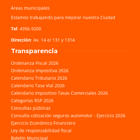
Áreas municipales
Estamos trabajando para mejorar nuestra Ciudad
Tel
: 4356-9200
Dirección
: Av. 14 e/ 131 y 131A
Transparencia
Ordenanza Fiscal 2026
Ordenanza Impositiva 2026
Calendario Tributario 2026
Calendario Tasa Vial 2026
Calendario Impositivo Tasas Comerciales 2026
Categorías RSP 2026
Consultas públicas
Consulta cotización seguros automotor - Ejercicio 2026
Ejercicio Económico Financiero
Ley de responsabilidad fiscal
Boletín Municipal