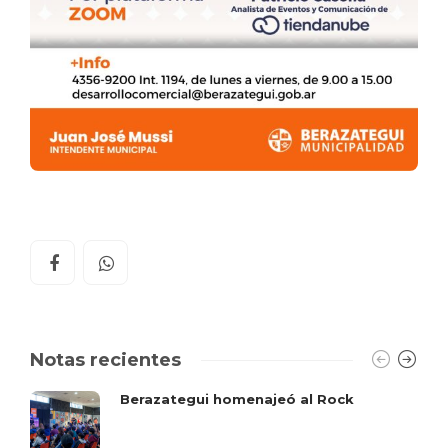
Notas recientes
Berazategui homenajeó al Rock