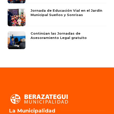
Jornada de Educación Vial en el Jardín
Municipal Sueños y Sonrisas
Continúan las Jornadas de
Asesoramiento Legal gratuito
La Municipalidad