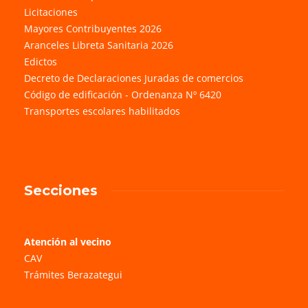
Licitaciones
Mayores Contribuyentes 2026
Aranceles Libreta Sanitaria 2026
Edictos
Decreto de Declaraciones Juradas de comercios
Código de edificación - Ordenanza Nº 6420
Transportes escolares habilitados
Secciones
Atención al vecino
CAV
Trámites Berazategui