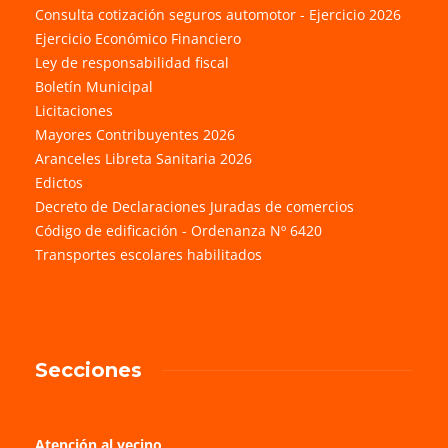
Consulta cotización seguros automotor - Ejercicio 2026
Ejercicio Económico Financiero
Ley de responsabilidad fiscal
Boletín Municipal
Licitaciones
Mayores Contribuyentes 2026
Aranceles Libreta Sanitaria 2026
Edictos
Decreto de Declaraciones Juradas de comercios
Código de edificación - Ordenanza Nº 6420
Transportes escolares habilitados
Secciones
Atención al vecino