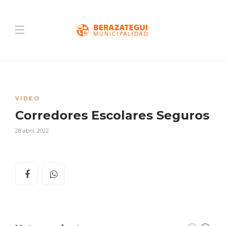
VIDEO
Corredores Escolares Seguros
28 abril, 2022