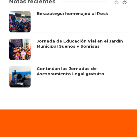
Notas recientes
Berazategui homenajeó al Rock
Jornada de Educación Vial en el Jardín
Municipal Sueños y Sonrisas
Continúan las Jornadas de
Asesoramiento Legal gratuito