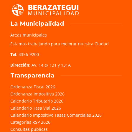
La Municipalidad
Áreas municipales
Estamos trabajando para mejorar nuestra Ciudad
Tel
: 4356-9200
Dirección
: Av. 14 e/ 131 y 131A
Transparencia
Ordenanza Fiscal 2026
Ordenanza Impositiva 2026
Calendario Tributario 2026
Calendario Tasa Vial 2026
Calendario Impositivo Tasas Comerciales 2026
Categorías RSP 2026
Consultas públicas