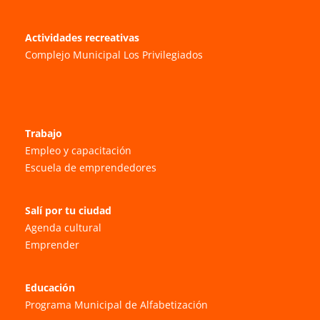
Actividades recreativas
Complejo Municipal Los Privilegiados
Trabajo
Empleo y capacitación
Escuela de emprendedores
Salí por tu ciudad
Agenda cultural
Emprender
Educación
Programa Municipal de Alfabetización