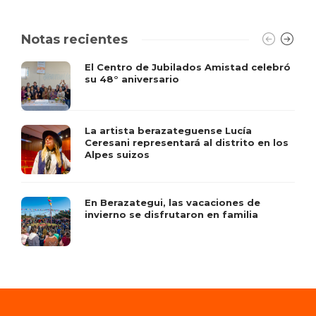
Notas recientes
El Centro de Jubilados Amistad celebró
su 48° aniversario
La artista berazateguense Lucía
Ceresani representará al distrito en los
Alpes suizos
En Berazategui, las vacaciones de
invierno se disfrutaron en familia