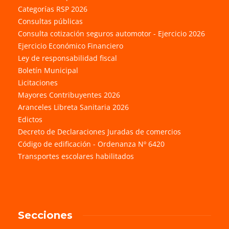
Categorías RSP 2026
Consultas públicas
Consulta cotización seguros automotor - Ejercicio 2026
Ejercicio Económico Financiero
Ley de responsabilidad fiscal
Boletín Municipal
Licitaciones
Mayores Contribuyentes 2026
Aranceles Libreta Sanitaria 2026
Edictos
Decreto de Declaraciones Juradas de comercios
Código de edificación - Ordenanza Nº 6420
Transportes escolares habilitados
Secciones