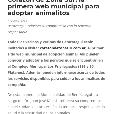
primera web municipal para
adoptar animalitos
7 febrero, 2024
Berazategui refuerza su compromiso con la tenencia
responsable
Todos los vecinos y vecinas de Berazategui están
invitados a visitar
corazondezonasur.com.ar
, el primer
sitio web municipal de adopción animal. Allí pueden
conocer y adoptar a los perritos que se encuentran en
el Complejo Municipal Los Privilegiados (156 y 50,
Plátanos). Además, pueden informarse acerca de todos
los servicios disponibles para cuidar a los animalitos de
compañía.
De esta manera, la Municipalidad de Berazategui – a
cargo del Dr. Juan José Mussi- refuerza su compromiso
con el cuidado, la protección, la tenencia responsable, la
salud y la seguridad de los animales.