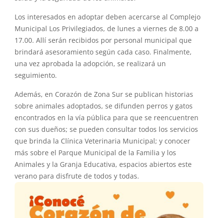
Los interesados en adoptar deben acercarse al Complejo
Municipal Los Privilegiados, de lunes a viernes de 8.00 a
17.00. Allí serán recibidos por personal municipal que
brindará asesoramiento según cada caso. Finalmente,
una vez aprobada la adopción, se realizará un
seguimiento.
Además, en Corazón de Zona Sur se publican historias
sobre animales adoptados, se difunden perros y gatos
encontrados en la vía pública para que se reencuentren
con sus dueños; se pueden consultar todos los servicios
que brinda la Clínica Veterinaria Municipal; y conocer
más sobre el Parque Municipal de la Familia y los
Animales y la Granja Educativa, espacios abiertos este
verano para disfrute de todos y todas.