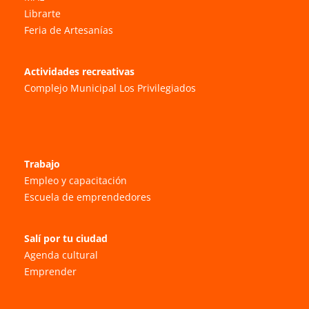
Librarte
Feria de Artesanías
Actividades recreativas
Complejo Municipal Los Privilegiados
Trabajo
Empleo y capacitación
Escuela de emprendedores
Salí por tu ciudad
Agenda cultural
Emprender