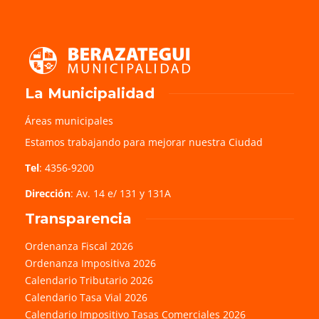
La Municipalidad
Áreas municipales
Estamos trabajando para mejorar nuestra Ciudad
Tel
: 4356-9200
Dirección
: Av. 14 e/ 131 y 131A
Transparencia
Ordenanza Fiscal 2026
Ordenanza Impositiva 2026
Calendario Tributario 2026
Calendario Tasa Vial 2026
Calendario Impositivo Tasas Comerciales 2026