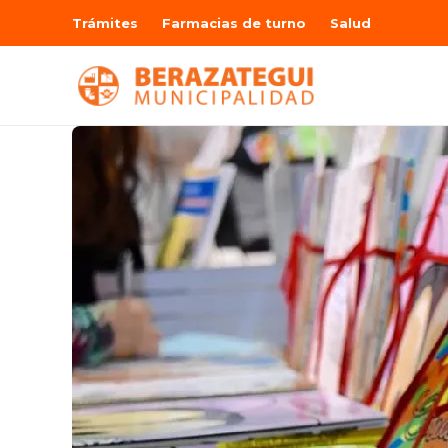
Trámites
Farmacias de turno
Salud