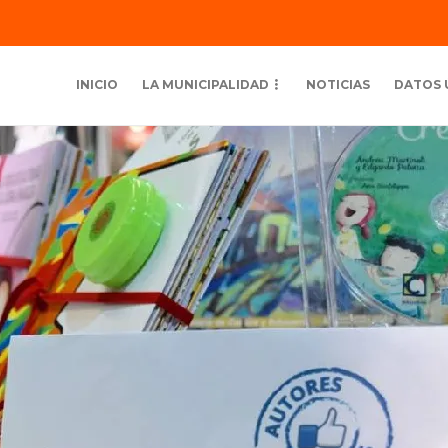
INICIO
LA MUNICIPALIDAD
NOTICIAS
DATOS 