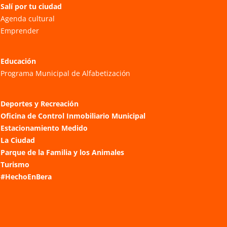
Salí por tu ciudad
Agenda cultural
Emprender
Educación
Programa Municipal de Alfabetización
Deportes y Recreación
Oficina de Control Inmobiliario Municipal
Estacionamiento Medido
La Ciudad
Parque de la Familia y los Animales
Turismo
#HechoEnBera