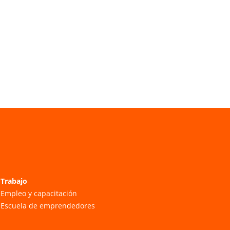
Trabajo
Empleo y capacitación
Escuela de emprendedores