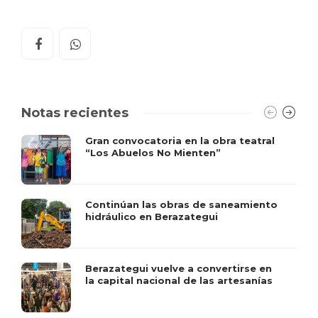
Notas recientes
Gran convocatoria en la obra teatral
“Los Abuelos No Mienten”
Continúan las obras de saneamiento
hidráulico en Berazategui
Berazategui vuelve a convertirse en
la capital nacional de las artesanías