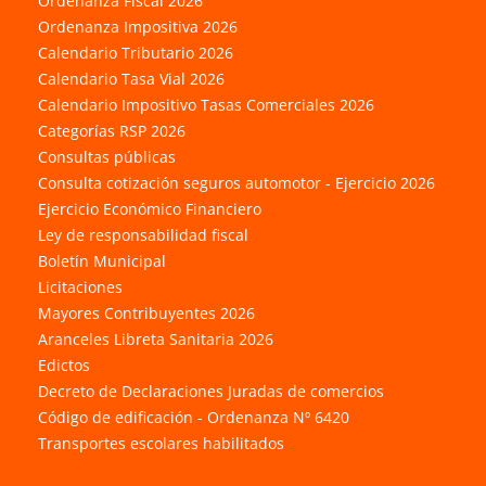
Ordenanza Fiscal 2026
Ordenanza Impositiva 2026
Calendario Tributario 2026
Calendario Tasa Vial 2026
Calendario Impositivo Tasas Comerciales 2026
Categorías RSP 2026
Consultas públicas
Consulta cotización seguros automotor - Ejercicio 2026
Ejercicio Económico Financiero
Ley de responsabilidad fiscal
Boletín Municipal
Licitaciones
Mayores Contribuyentes 2026
Aranceles Libreta Sanitaria 2026
Edictos
Decreto de Declaraciones Juradas de comercios
Código de edificación - Ordenanza Nº 6420
Transportes escolares habilitados