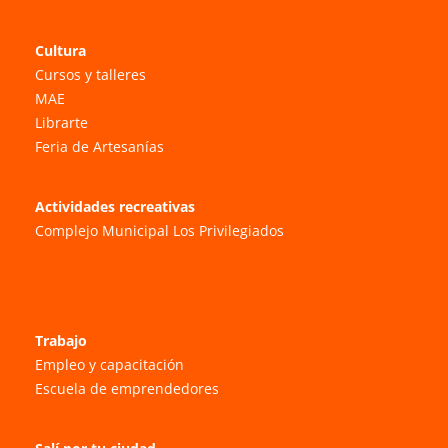
Cultura
Cursos y talleres
MAE
Librarte
Feria de Artesanías
Actividades recreativas
Complejo Municipal Los Privilegiados
Trabajo
Empleo y capacitación
Escuela de emprendedores