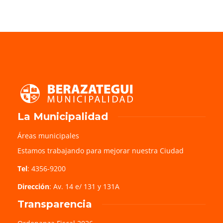
La Municipalidad
Áreas municipales
Estamos trabajando para mejorar nuestra Ciudad
Tel
: 4356-9200
Dirección
: Av. 14 e/ 131 y 131A
Transparencia