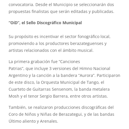
convocatoria. Desde el Municipio se seleccionarán dos
propuestas finalistas
que
serán editadas y publicadas.
“OíD”, el Sello Discográfico Municipal
Su propósito es incentivar el sector fonográfico local,
promoviendo a los productores berazateguenses y
artistas relacionados con el ámbito musical.
La primera grabación fue “Canciones
Patrias”,
que
incluye 3 versiones del Himno Nacional
Argentino y la canción a la bandera “Aurora”. Participaron
de este disco, la Orquesta Municipal de Tango, el
Cuarteto de Guitarras Sensenom, la banda metalera
Mosh y el tenor Sergio Barrera, entre otros artistas.
También, se realizaron producciones discográficas del
Coro de Niños y Niñas de Berazategui, y de las bandas
Último aliento y Arenales.