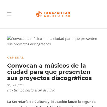
GENERAL
Convocan a músicos de la
ciudad para que presenten
sus proyectos discográficos
30 junio, 2021
Hay tiempo hasta el 30 de junio
La Secretaría de Cultura y Educación lanzó la segunda