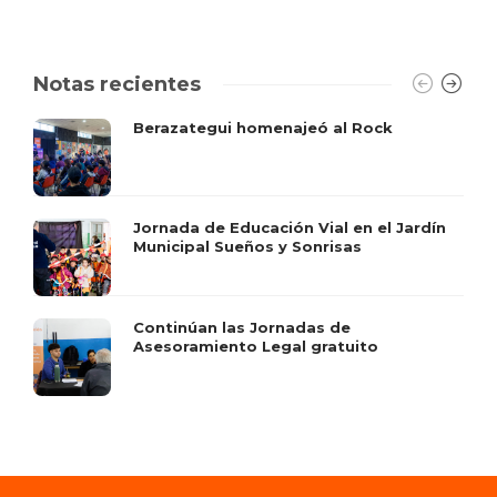
Notas recientes
Berazategui homenajeó al Rock
Jornada de Educación Vial en el Jardín
Municipal Sueños y Sonrisas
Continúan las Jornadas de
Asesoramiento Legal gratuito