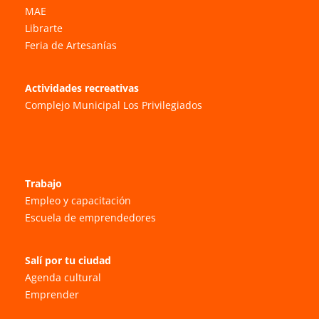
MAE
Librarte
Feria de Artesanías
Actividades recreativas
Complejo Municipal Los Privilegiados
Trabajo
Empleo y capacitación
Escuela de emprendedores
Salí por tu ciudad
Agenda cultural
Emprender