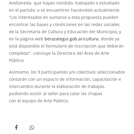
Avellaneda- que hayan residido, trabajado o estudiado
en
el
partido; o se encuentren haciéndolo actualmente.
“Los interesados en sumarse a esta propuesta pueden
encontrar
las
bases y condiciones en
las
redes sociales
de la Secretaría de Cultura y Educación del Municipio, y
en la página web
berazategui.gob.ar/cultura
, donde ya
está disponible
el
formulario de inscripción que deberán
completar”, concluye la Directora del Área de Arte
Público.
Asimismo, los 9 participantes y/o colectivos seleccionados
contarán con un espacio de información, capacitación e
intercambio durante la elaboración de trabajos,
pudiendo asistir al taller para calar
las
chapas
con
el
equipo de Arte Público.