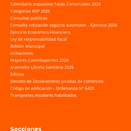
Calendario Impositivo Tasas Comerciales 2026
Categorías RSP 2026
Consultas públicas
Consulta cotización seguros automotor - Ejercicio 2026
Ejercicio Económico Financiero
Ley de responsabilidad fiscal
Boletín Municipal
Licitaciones
Mayores Contribuyentes 2026
Aranceles Libreta Sanitaria 2026
Edictos
Decreto de Declaraciones Juradas de comercios
Código de edificación - Ordenanza Nº 6420
Transportes escolares habilitados
Secciones