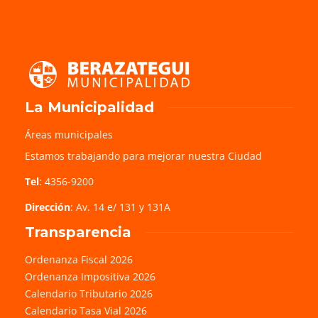
La Municipalidad
Áreas municipales
Estamos trabajando para mejorar nuestra Ciudad
Tel
: 4356-9200
Dirección
: Av. 14 e/ 131 y 131A
Transparencia
Ordenanza Fiscal 2026
Ordenanza Impositiva 2026
Calendario Tributario 2026
Calendario Tasa Vial 2026