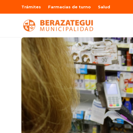
Trámites
Farmacias de turno
Salud