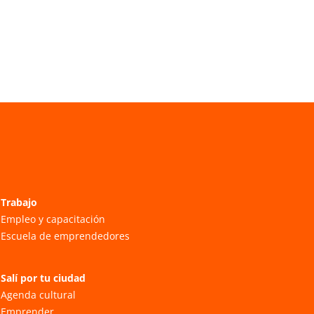
Trabajo
Empleo y capacitación
Escuela de emprendedores
Salí por tu ciudad
Agenda cultural
Emprender