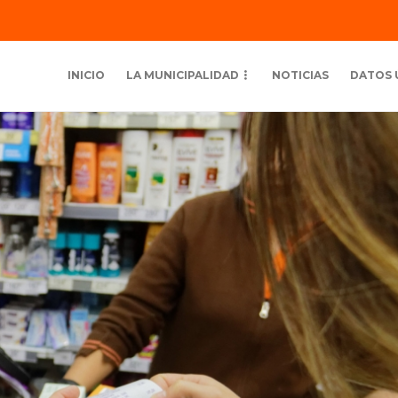
INICIO
LA MUNICIPALIDAD
NOTICIAS
DATOS 