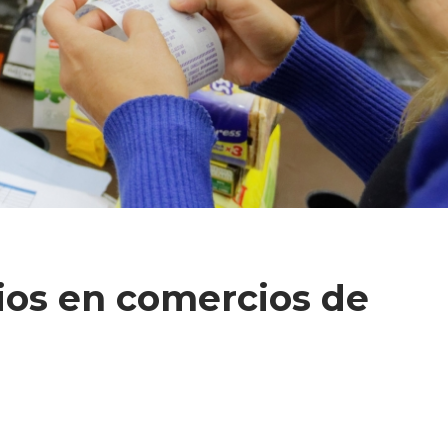
ios en comercios de