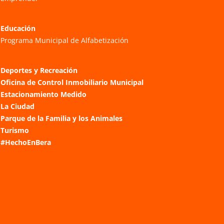
Educación
Programa Municipal de Alfabetización
Deportes y Recreación
Oficina de Control Inmobiliario Municipal
Estacionamiento Medido
La Ciudad
Parque de la Familia y los Animales
Turismo
#HechoEnBera