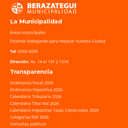
La Municipalidad
Áreas municipales
Estamos trabajando para mejorar nuestra Ciudad
Tel
: 4356-9200
Dirección
: Av. 14 e/ 131 y 131A
Transparencia
Ordenanza Fiscal 2026
Ordenanza Impositiva 2026
Calendario Tributario 2026
Calendario Tasa Vial 2026
Calendario Impositivo Tasas Comerciales 2026
Categorías RSP 2026
Consultas públicas