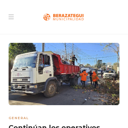
GENERAL
Continúan los operativos