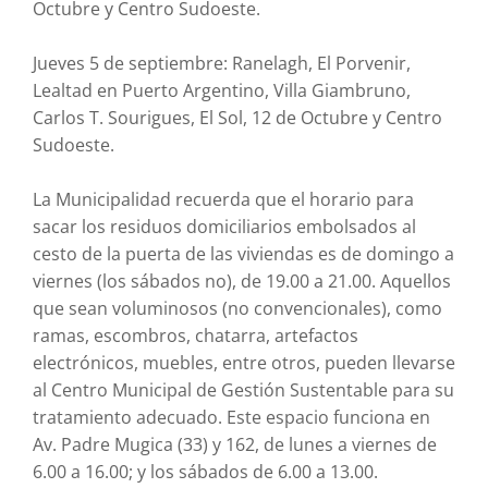
Octubre y Centro Sudoeste.
Jueves 5 de septiembre: Ranelagh, El Porvenir,
Lealtad en Puerto Argentino, Villa Giambruno,
Carlos T. Sourigues, El Sol, 12 de Octubre y Centro
Sudoeste.
La Municipalidad recuerda que el horario para
sacar los residuos domiciliarios embolsados al
cesto de la puerta de las viviendas es de domingo a
viernes (los sábados no), de 19.00 a 21.00. Aquellos
que sean voluminosos (no convencionales), como
ramas, escombros, chatarra, artefactos
electrónicos, muebles, entre otros, pueden llevarse
al Centro Municipal de Gestión Sustentable para su
tratamiento adecuado. Este espacio funciona en
Av. Padre Mugica (33) y 162, de lunes a viernes de
6.00 a 16.00; y los sábados de 6.00 a 13.00.