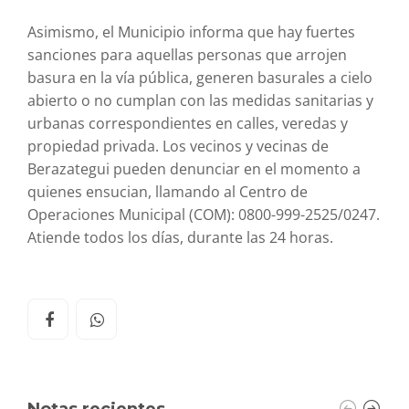
Asimismo, el Municipio informa que hay fuertes
sanciones para aquellas personas que arrojen
basura en la vía pública, generen basurales a cielo
abierto o no cumplan con las medidas sanitarias y
urbanas correspondientes en calles, veredas y
propiedad privada. Los vecinos y vecinas de
Berazategui pueden denunciar en el momento a
quienes ensucian, llamando al Centro de
Operaciones Municipal (COM): 0800-999-2525/0247.
Atiende todos los días, durante las 24 horas.
Notas recientes