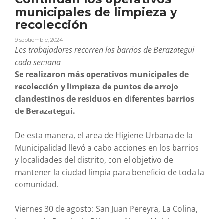
municipales de limpieza y
recolección
9 septiembre, 2024
Los trabajadores recorren los barrios de Berazategui
cada semana
Se realizaron más operativos municipales de
recolección y limpieza de puntos de arrojo
clandestinos de residuos en diferentes barrios
de Berazategui.
De esta manera, el área de Higiene Urbana de la
Municipalidad llevó a cabo acciones en los barrios
y localidades del distrito, con el objetivo de
mantener la ciudad limpia para beneficio de toda la
comunidad.
Viernes 30 de agosto: San Juan Pereyra, La Colina,