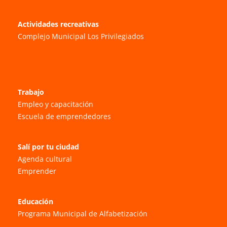
Actividades recreativas
Complejo Municipal Los Privilegiados
Trabajo
Empleo y capacitación
Escuela de emprendedores
Salí por tu ciudad
Agenda cultural
Emprender
Educación
Programa Municipal de Alfabetización