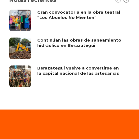
Gran convocatoria en la obra teatral
“Los Abuelos No Mienten”
Continúan las obras de saneamiento
hidráulico en Berazategui
Berazategui vuelve a convertirse en
la capital nacional de las artesanías