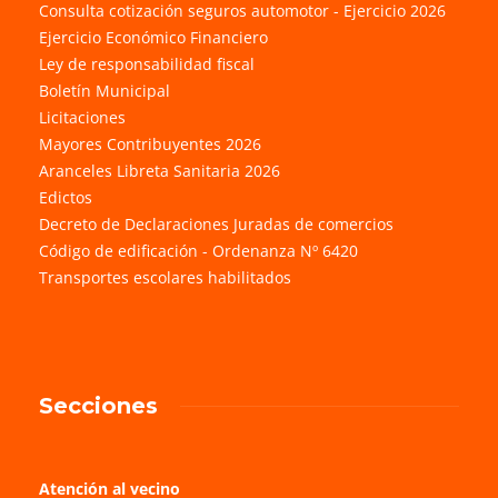
Consulta cotización seguros automotor - Ejercicio 2026
Ejercicio Económico Financiero
Ley de responsabilidad fiscal
Boletín Municipal
Licitaciones
Mayores Contribuyentes 2026
Aranceles Libreta Sanitaria 2026
Edictos
Decreto de Declaraciones Juradas de comercios
Código de edificación - Ordenanza Nº 6420
Transportes escolares habilitados
Secciones
Atención al vecino