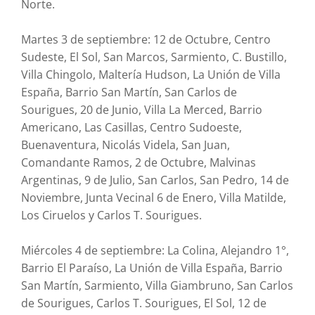
Norte.
Martes 3 de septiembre: 12 de Octubre, Centro
Sudeste, El Sol, San Marcos, Sarmiento, C. Bustillo,
Villa Chingolo, Maltería Hudson, La Unión de Villa
España, Barrio San Martín, San Carlos de
Sourigues, 20 de Junio, Villa La Merced, Barrio
Americano, Las Casillas, Centro Sudoeste,
Buenaventura, Nicolás Videla, San Juan,
Comandante Ramos, 2 de Octubre, Malvinas
Argentinas, 9 de Julio, San Carlos, San Pedro, 14 de
Noviembre, Junta Vecinal 6 de Enero, Villa Matilde,
Los Ciruelos y Carlos T. Sourigues.
Miércoles 4 de septiembre: La Colina, Alejandro 1°,
Barrio El Paraíso, La Unión de Villa España, Barrio
San Martín, Sarmiento, Villa Giambruno, San Carlos
de Sourigues, Carlos T. Sourigues, El Sol, 12 de