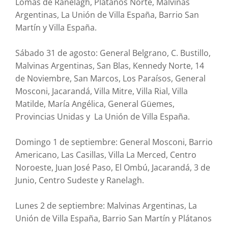
Lomas de Ranelagh, Plátanos Norte, Malvinas
Argentinas, La Unión de Villa España, Barrio San
Martín y Villa España.
Sábado 31 de agosto: General Belgrano, C. Bustillo,
Malvinas Argentinas, San Blas, Kennedy Norte, 14
de Noviembre, San Marcos, Los Paraísos, General
Mosconi, Jacarandá, Villa Mitre, Villa Rial, Villa
Matilde, María Angélica, General Güemes,
Provincias Unidas y La Unión de Villa España.
Domingo 1 de septiembre: General Mosconi, Barrio
Americano, Las Casillas, Villa La Merced, Centro
Noroeste, Juan José Paso, El Ombú, Jacarandá, 3 de
Junio, Centro Sudeste y Ranelagh.
Lunes 2 de septiembre: Malvinas Argentinas, La
Unión de Villa España, Barrio San Martín y Plátanos