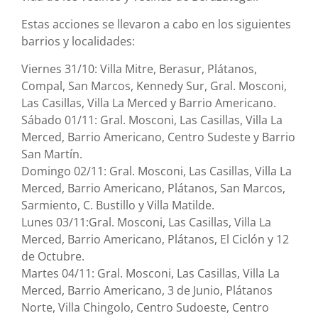
Estas acciones se llevaron a cabo en los siguientes
barrios y localidades:
Viernes 31/10: Villa Mitre, Berasur, Plátanos,
Compal, San Marcos, Kennedy Sur, Gral. Mosconi,
Las Casillas, Villa La Merced y Barrio Americano.
Sábado 01/11: Gral. Mosconi, Las Casillas, Villa La
Merced, Barrio Americano, Centro Sudeste y Barrio
San Martín.
Domingo 02/11: Gral. Mosconi, Las Casillas, Villa La
Merced, Barrio Americano, Plátanos, San Marcos,
Sarmiento, C. Bustillo y Villa Matilde.
Lunes 03/11:Gral. Mosconi, Las Casillas, Villa La
Merced, Barrio Americano, Plátanos, El Ciclón y 12
de Octubre.
Martes 04/11: Gral. Mosconi, Las Casillas, Villa La
Merced, Barrio Americano, 3 de Junio, Plátanos
Norte, Villa Chingolo, Centro Sudoeste, Centro