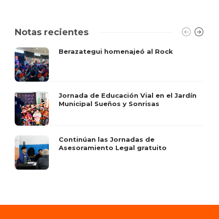
Notas recientes
Berazategui homenajeó al Rock
Jornada de Educación Vial en el Jardín
Municipal Sueños y Sonrisas
Continúan las Jornadas de
Asesoramiento Legal gratuito