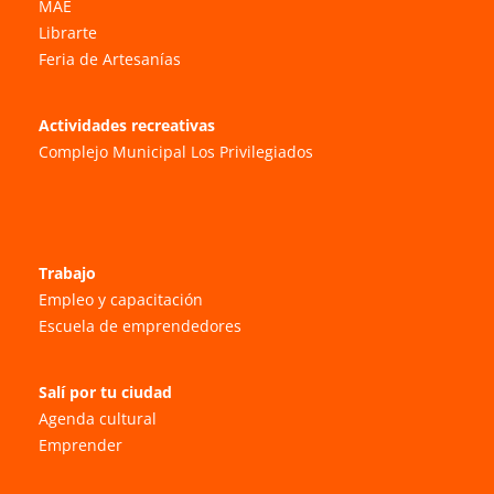
MAE
Librarte
Feria de Artesanías
Actividades recreativas
Complejo Municipal Los Privilegiados
Trabajo
Empleo y capacitación
Escuela de emprendedores
Salí por tu ciudad
Agenda cultural
Emprender