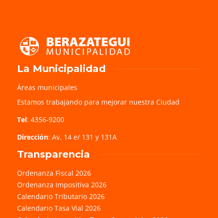
La Municipalidad
Áreas municipales
Estamos trabajando para mejorar nuestra Ciudad
Tel
: 4356-9200
Dirección
: Av. 14 e/ 131 y 131A
Transparencia
Ordenanza Fiscal 2026
Ordenanza Impositiva 2026
Calendario Tributario 2026
Calendario Tasa Vial 2026