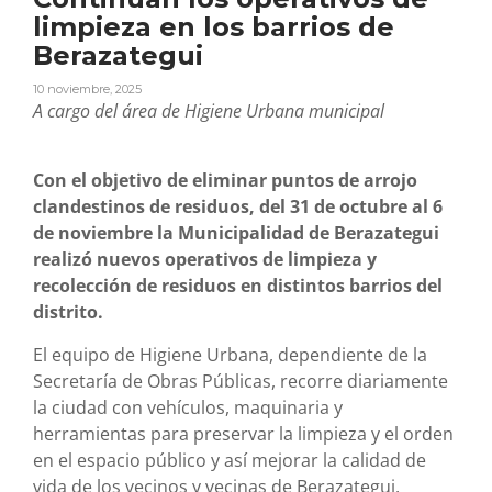
limpieza en los barrios de
Berazategui
10 noviembre, 2025
A cargo del área de Higiene Urbana municipal
Con el objetivo de eliminar puntos de arrojo
clandestinos de residuos, del 31 de octubre al 6
de noviembre la Municipalidad de Berazategui
realizó nuevos operativos de limpieza y
recolección de residuos en distintos barrios del
distrito.
El equipo de Higiene Urbana, dependiente de la
Secretaría de Obras Públicas, recorre diariamente
la ciudad con vehículos, maquinaria y
herramientas para preservar la limpieza y el orden
en el espacio público y así mejorar la calidad de
vida de los vecinos y vecinas de Berazategui.