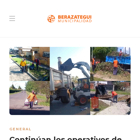
GENERAL
Continúan los operativos de