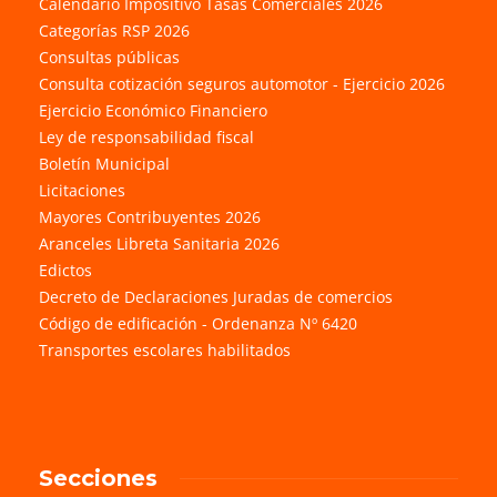
Calendario Impositivo Tasas Comerciales 2026
Categorías RSP 2026
Consultas públicas
Consulta cotización seguros automotor - Ejercicio 2026
Ejercicio Económico Financiero
Ley de responsabilidad fiscal
Boletín Municipal
Licitaciones
Mayores Contribuyentes 2026
Aranceles Libreta Sanitaria 2026
Edictos
Decreto de Declaraciones Juradas de comercios
Código de edificación - Ordenanza Nº 6420
Transportes escolares habilitados
Secciones