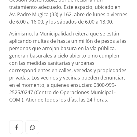
tratamiento adecuado. Este espacio, ubicado en
Av. Padre Mugica (33) y 162, abre de lunes a viernes
de 6.00 a 16.00; y los sábados de 6.00 a 13.00.
Asimismo, la Municipalidad reitera que se están
aplicando multas de hasta un millón de pesos a las
personas que arrojan basura en la vía pública,
generan basurales a cielo abierto o no cumplen
con las medidas sanitarias y urbanas
correspondientes en calles, veredas y propiedades
privadas. Los vecinos y vecinas pueden denunciar,
en el momento, a quienes ensucian: 0800-999-
2525/0247 (Centro de Operaciones Municipal -
COM-). Atiende todos los días, las 24 horas.