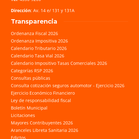
Dirección
: Av. 14 e/ 131 y 131A
Transparencia
Ordenanza Fiscal 2026
Ordenanza Impositiva 2026
Calendario Tributario 2026
Calendario Tasa Vial 2026
Calendario Impositivo Tasas Comerciales 2026
Categorías RSP 2026
Consultas públicas
Consulta cotización seguros automotor - Ejercicio 2026
Ejercicio Económico Financiero
Ley de responsabilidad fiscal
Boletín Municipal
Licitaciones
Mayores Contribuyentes 2026
Aranceles Libreta Sanitaria 2026
Edictos