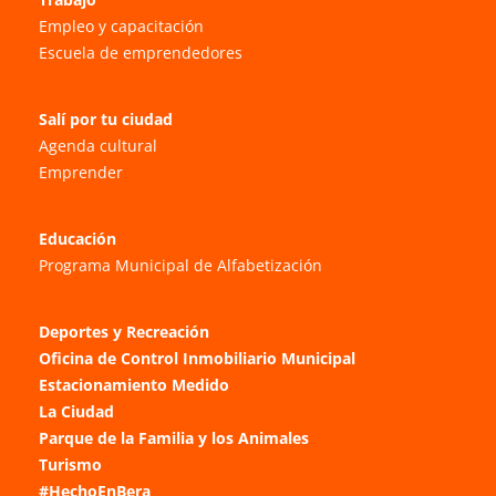
Empleo y capacitación
Escuela de emprendedores
Salí por tu ciudad
Agenda cultural
Emprender
Educación
Programa Municipal de Alfabetización
Deportes y Recreación
Oficina de Control Inmobiliario Municipal
Estacionamiento Medido
La Ciudad
Parque de la Familia y los Animales
Turismo
#HechoEnBera