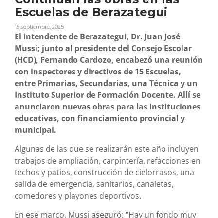
Escuelas de Berazategui
15 septiembre, 2025
El intendente de Berazategui, Dr. Juan José
Mussi; junto al presidente del Consejo Escolar
(HCD), Fernando Cardozo, encabezó una reunión
con inspectores y directivos de 15 Escuelas,
entre Primarias, Secundarias, una Técnica y un
Instituto Superior de Formación Docente. Allí se
anunciaron nuevas obras para las instituciones
educativas, con financiamiento provincial y
municipal.
Algunas de las que se realizarán este año incluyen
trabajos de ampliación, carpintería, refacciones en
techos y patios, construcción de cielorrasos, una
salida de emergencia, sanitarios, canaletas,
comedores y playones deportivos.
En ese marco, Mussi aseguró: “Hay un fondo muy