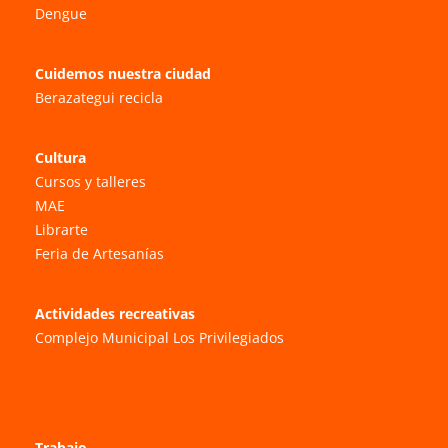
Dengue
Cuidemos nuestra ciudad
Berazategui recicla
Cultura
Cursos y talleres
MAE
Librarte
Feria de Artesanías
Actividades recreativas
Complejo Municipal Los Privilegiados
Trabajo