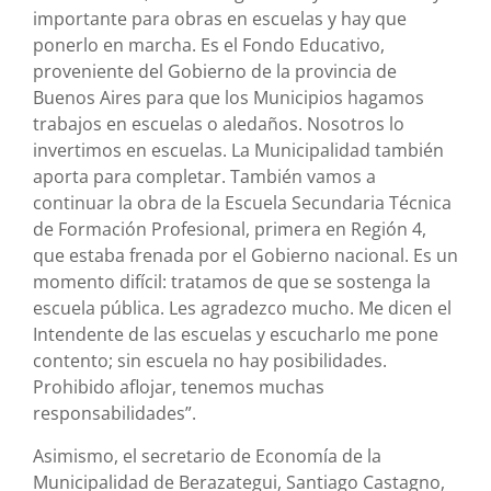
importante para obras en escuelas y hay que
ponerlo en marcha. Es el Fondo Educativo,
proveniente del Gobierno de la provincia de
Buenos Aires para que los Municipios hagamos
trabajos en escuelas o aledaños. Nosotros lo
invertimos en escuelas. La Municipalidad también
aporta para completar. También vamos a
continuar la obra de la Escuela Secundaria Técnica
de Formación Profesional, primera en Región 4,
que estaba frenada por el Gobierno nacional. Es un
momento difícil: tratamos de que se sostenga la
escuela pública. Les agradezco mucho. Me dicen el
Intendente de las escuelas y escucharlo me pone
contento; sin escuela no hay posibilidades.
Prohibido aflojar, tenemos muchas
responsabilidades”.
Asimismo, el secretario de Economía de la
Municipalidad de Berazategui, Santiago Castagno,