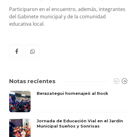
Participaron en el encuentro, además, integrantes
del Gabinete municipal y de la comunidad
educativa local.
Notas recientes
Berazategui homenajeó al Rock
Jornada de Educación Vial en el Jardín
Municipal Sueños y Sonrisas