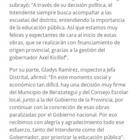
subrayó: “A través de su decisión política, el
Intendente siempre busca acompañar a las
escuelas del distrito, entendiendo la importancia
de la educación pública. Así que estamos muy
felices y expectantes de cara al inicio de estas
obras, que se realizarán con financiamiento de
origen provincial, gracias a la gestión del
gobernador Axel Kicillof”.
Por su parte, Gladys Ramírez, inspectora Jefa
Distrital, afirmó: “En este momento social y
económico tan difícil, hay una decisión muy firme
del Municipio de Berazategui y del Consejo Escolar
local, junto a la del Gobierno de la Provincia, por
continuar con la concreción de esas obras
paralizadas por el Gobierno nacional. Por eso
recibimos con alegría y agradecimiento todo ese
esfuerzo, tanto del Intendente como del
Gobernador, por priorizar la educación pública”.