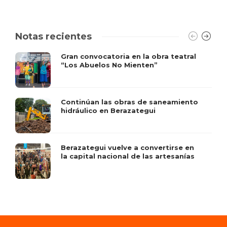
Notas recientes
Gran convocatoria en la obra teatral
“Los Abuelos No Mienten”
Continúan las obras de saneamiento
hidráulico en Berazategui
Berazategui vuelve a convertirse en
la capital nacional de las artesanías