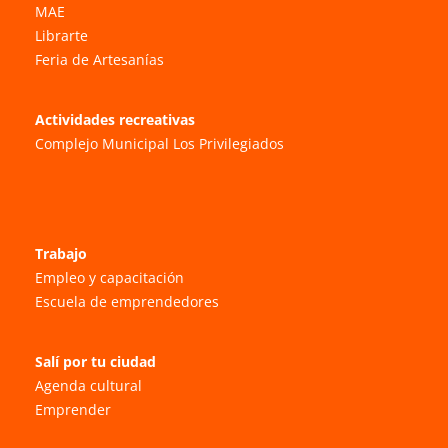
MAE
Librarte
Feria de Artesanías
Actividades recreativas
Complejo Municipal Los Privilegiados
Trabajo
Empleo y capacitación
Escuela de emprendedores
Salí por tu ciudad
Agenda cultural
Emprender