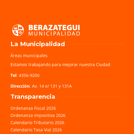
La Municipalidad
Áreas municipales
Estamos trabajando para mejorar nuestra Ciudad
Tel
: 4356-9200
Dirección
: Av. 14 e/ 131 y 131A
Transparencia
Ordenanza Fiscal 2026
Ordenanza Impositiva 2026
Calendario Tributario 2026
Calendario Tasa Vial 2026