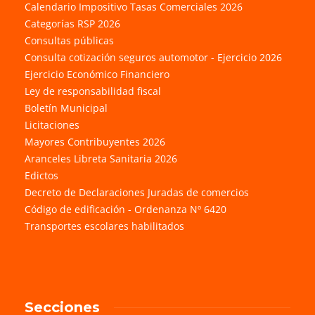
Calendario Impositivo Tasas Comerciales 2026
Categorías RSP 2026
Consultas públicas
Consulta cotización seguros automotor - Ejercicio 2026
Ejercicio Económico Financiero
Ley de responsabilidad fiscal
Boletín Municipal
Licitaciones
Mayores Contribuyentes 2026
Aranceles Libreta Sanitaria 2026
Edictos
Decreto de Declaraciones Juradas de comercios
Código de edificación - Ordenanza Nº 6420
Transportes escolares habilitados
Secciones