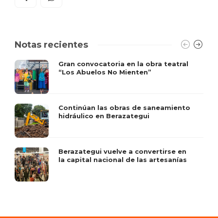
Notas recientes
Gran convocatoria en la obra teatral
“Los Abuelos No Mienten”
Continúan las obras de saneamiento
hidráulico en Berazategui
Berazategui vuelve a convertirse en
la capital nacional de las artesanías