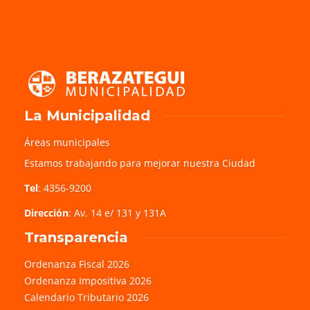
La Municipalidad
Áreas municipales
Estamos trabajando para mejorar nuestra Ciudad
Tel
: 4356-9200
Dirección
: Av. 14 e/ 131 y 131A
Transparencia
Ordenanza Fiscal 2026
Ordenanza Impositiva 2026
Calendario Tributario 2026