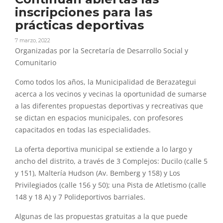
inscripciones para las
prácticas deportivas
7 marzo, 2022
Organizadas por la Secretaría de Desarrollo Social y
Comunitario
Como todos los años, la Municipalidad de Berazategui
acerca a los vecinos y vecinas la oportunidad de sumarse
a las diferentes propuestas deportivas y recreativas que
se dictan en espacios municipales, con profesores
capacitados en todas las especialidades.
La oferta deportiva municipal se extiende a lo largo y
ancho del distrito, a través de 3 Complejos: Ducilo (calle 5
y 151), Maltería Hudson (Av. Bemberg y 158) y Los
Privilegiados (calle 156 y 50); una Pista de Atletismo (calle
148 y 18 A) y 7 Polideportivos barriales.
Algunas de las propuestas gratuitas a la que puede