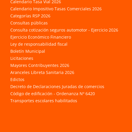
Calendario Tasa Vial 2026
Calendario Impositivo Tasas Comerciales 2026
Categorías RSP 2026
Consultas públicas
Consulta cotización seguros automotor - Ejercicio 2026
Ejercicio Económico Financiero
Ley de responsabilidad fiscal
Boletín Municipal
Licitaciones
Mayores Contribuyentes 2026
Aranceles Libreta Sanitaria 2026
Edictos
Decreto de Declaraciones Juradas de comercios
Código de edificación - Ordenanza Nº 6420
Transportes escolares habilitados