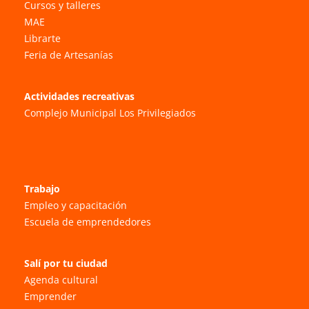
Cursos y talleres
MAE
Librarte
Feria de Artesanías
Actividades recreativas
Complejo Municipal Los Privilegiados
Trabajo
Empleo y capacitación
Escuela de emprendedores
Salí por tu ciudad
Agenda cultural
Emprender