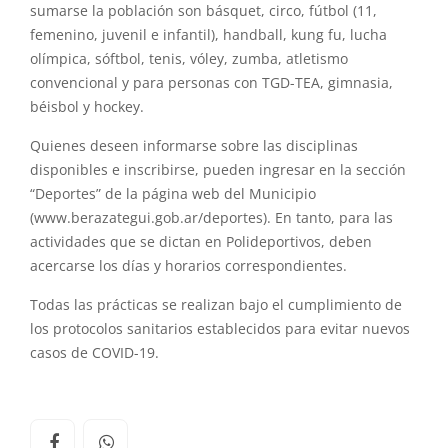
sumarse la población son básquet, circo, fútbol (11,
femenino, juvenil e infantil), handball, kung fu, lucha
olímpica, sóftbol, tenis, vóley, zumba, atletismo
convencional y para personas con TGD-TEA, gimnasia,
béisbol y hockey.
Quienes deseen informarse sobre las disciplinas
disponibles e inscribirse, pueden ingresar en la sección
“Deportes” de la página web del Municipio
(www.berazategui.gob.ar/deportes). En tanto, para las
actividades que se dictan en Polideportivos, deben
acercarse los días y horarios correspondientes.
Todas las prácticas se realizan bajo el cumplimiento de
los protocolos sanitarios establecidos para evitar nuevos
casos de COVID-19.