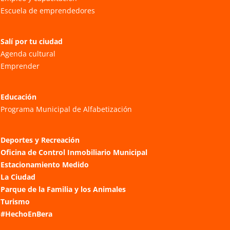
Escuela de emprendedores
Salí por tu ciudad
Agenda cultural
Emprender
Educación
Programa Municipal de Alfabetización
Deportes y Recreación
Oficina de Control Inmobiliario Municipal
Estacionamiento Medido
La Ciudad
Parque de la Familia y los Animales
Turismo
#HechoEnBera