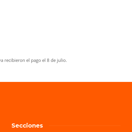
 recibieron el pago el 8 de julio.
Secciones