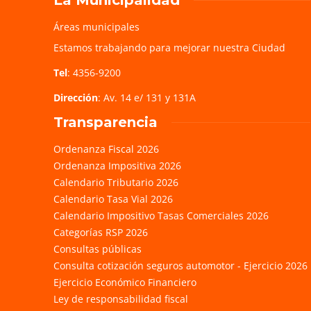
La Municipalidad
Áreas municipales
Estamos trabajando para mejorar nuestra Ciudad
Tel
: 4356-9200
Dirección
: Av. 14 e/ 131 y 131A
Transparencia
Ordenanza Fiscal 2026
Ordenanza Impositiva 2026
Calendario Tributario 2026
Calendario Tasa Vial 2026
Calendario Impositivo Tasas Comerciales 2026
Categorías RSP 2026
Consultas públicas
Consulta cotización seguros automotor - Ejercicio 2026
Ejercicio Económico Financiero
Ley de responsabilidad fiscal