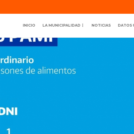
INICIO
LA MUNICIPALIDAD
NOTICIAS
DATOS 