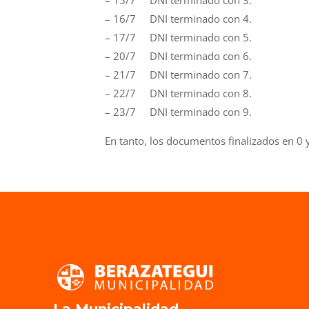
– 15/7 DNI terminado con 3.
– 16/7 DNI terminado con 4.
– 17/7 DNI terminado con 5.
– 20/7 DNI terminado con 6.
– 21/7 DNI terminado con 7.
– 22/7 DNI terminado con 8.
– 23/7 DNI terminado con 9.
En tanto, los documentos finalizados en 0 ya