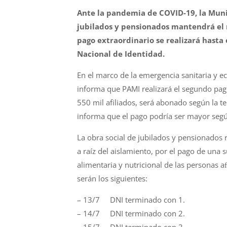
Ante la pandemia de COVID-19, la Muni
jubilados y pensionados mantendrá el m
pago extraordinario se realizará hasta
Nacional de Identidad.
En el marco de la emergencia sanitaria y 
informa que PAMI realizará el segundo pag
550 mil afiliados, será abonado según la 
informa que el pago podría ser mayor segú
La obra social de jubilados y pensionados
a raíz del aislamiento, por el pago de una
alimentaria y nutricional de las personas a
serán los siguientes:
– 13/7 DNI terminado con 1.
– 14/7 DNI terminado con 2.