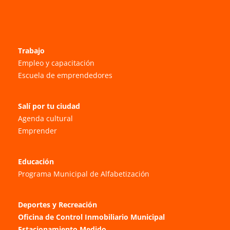
Trabajo
Empleo y capacitación
Escuela de emprendedores
Salí por tu ciudad
Agenda cultural
Emprender
Educación
Programa Municipal de Alfabetización
Deportes y Recreación
Oficina de Control Inmobiliario Municipal
Estacionamiento Medido