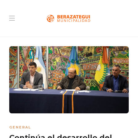
GENERAL
Continúa el desarrollo del