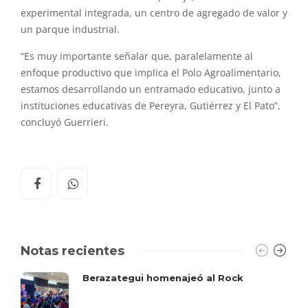
experimental integrada, un centro de agregado de valor y
un parque industrial.
“Es muy importante señalar que, paralelamente al
enfoque productivo que implica el Polo Agroalimentario,
estamos desarrollando un entramado educativo, junto a
instituciones educativas de Pereyra, Gutiérrez y El Pato”,
concluyó Guerrieri.
Notas recientes
Berazategui homenajeó al Rock