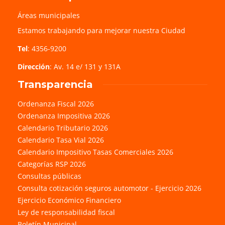
Áreas municipales
Estamos trabajando para mejorar nuestra Ciudad
Tel
: 4356-9200
Dirección
: Av. 14 e/ 131 y 131A
Transparencia
Ordenanza Fiscal 2026
Ordenanza Impositiva 2026
Calendario Tributario 2026
Calendario Tasa Vial 2026
Calendario Impositivo Tasas Comerciales 2026
Categorías RSP 2026
Consultas públicas
Consulta cotización seguros automotor - Ejercicio 2026
Ejercicio Económico Financiero
Ley de responsabilidad fiscal
Boletín Municipal