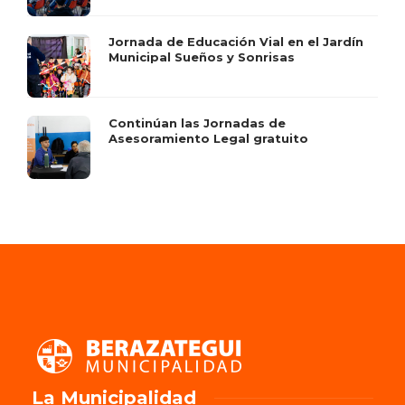
Jornada de Educación Vial en el Jardín
Municipal Sueños y Sonrisas
Continúan las Jornadas de
Asesoramiento Legal gratuito
La Municipalidad