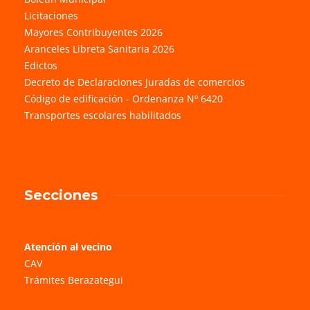
Licitaciones
Mayores Contribuyentes 2026
Aranceles Libreta Sanitaria 2026
Edictos
Decreto de Declaraciones Juradas de comercios
Código de edificación - Ordenanza Nº 6420
Transportes escolares habilitados
Secciones
Atención al vecino
CAV
Trámites Berazategui