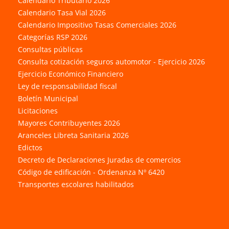
Calendario Tributario 2026
Calendario Tasa Vial 2026
Calendario Impositivo Tasas Comerciales 2026
Categorías RSP 2026
Consultas públicas
Consulta cotización seguros automotor - Ejercicio 2026
Ejercicio Económico Financiero
Ley de responsabilidad fiscal
Boletín Municipal
Licitaciones
Mayores Contribuyentes 2026
Aranceles Libreta Sanitaria 2026
Edictos
Decreto de Declaraciones Juradas de comercios
Código de edificación - Ordenanza Nº 6420
Transportes escolares habilitados