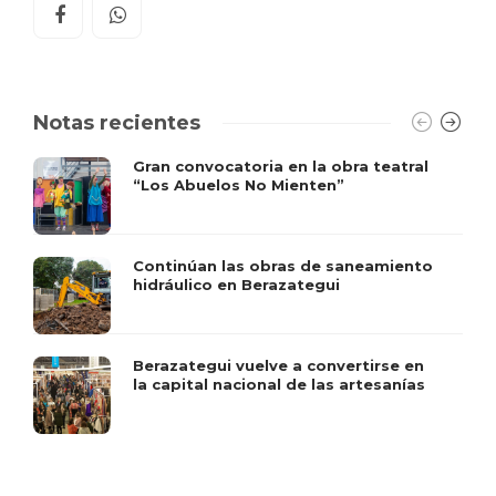
Notas recientes
Gran convocatoria en la obra teatral
“Los Abuelos No Mienten”
Continúan las obras de saneamiento
hidráulico en Berazategui
Berazategui vuelve a convertirse en
la capital nacional de las artesanías