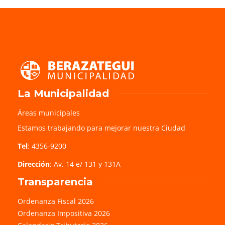
La Municipalidad
Áreas municipales
Estamos trabajando para mejorar nuestra Ciudad
Tel
: 4356-9200
Dirección
: Av. 14 e/ 131 y 131A
Transparencia
Ordenanza Fiscal 2026
Ordenanza Impositiva 2026