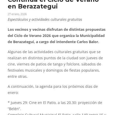
en Berazategui
27 enero, 2026
Espectáculos y actividades culturales gratuitas
Los vecinos y vecinas disfrutan de distintas propuestas
del Ciclo de Verano 2026 que organiza la Municipalidad
de Berazategui, a cargo del intendente Carlos Balor.
Algunas de las actividades culturales gratuitas que se
realizan en distintos puntos de la ciudad son jueves de
cine, viernes de patios de tango y folclore, sábados de
festivales musicales y domingos de fiestas populares,
entre otras.
A continuación, la agenda para los próximos días de
enero:
* Jueves 29: Cine en El Patio, a las 20.30: proyección de
“Belén”.