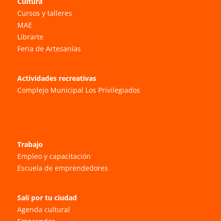
Cultura
Cursos y talleres
MAE
Librarte
Feria de Artesanías
Actividades recreativas
Complejo Municipal Los Privilegiados
Trabajo
Empleo y capacitación
Escuela de emprendedores
Salí por tu ciudad
Agenda cultural