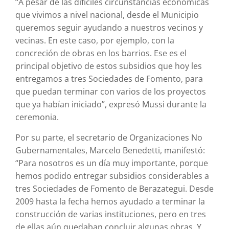
“A pesar de las difíciles circunstancias económicas
que vivimos a nivel nacional, desde el Municipio
queremos seguir ayudando a nuestros vecinos y
vecinas. En este caso, por ejemplo, con la
concreción de obras en los barrios. Ese es el
principal objetivo de estos subsidios que hoy les
entregamos a tres Sociedades de Fomento, para
que puedan terminar con varios de los proyectos
que ya habían iniciado”, expresó Mussi durante la
ceremonia.
Por su parte, el secretario de Organizaciones No
Gubernamentales, Marcelo Benedetti, manifestó:
“Para nosotros es un día muy importante, porque
hemos podido entregar subsidios considerables a
tres Sociedades de Fomento de Berazategui. Desde
2009 hasta la fecha hemos ayudado a terminar la
construcción de varias instituciones, pero en tres
de ellas aún quedaban concluir algunas obras. Y,