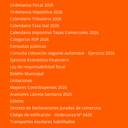
Ordenanza Fiscal 2026
Ordenanza Impositiva 2026
Calendario Tributario 2026
Calendario Tasa Vial 2026
Calendario Impositivo Tasas Comerciales 2026
Categorías RSP 2026
Consultas públicas
Consulta cotización seguros automotor - Ejercicio 2026
Ejercicio Económico Financiero
Ley de responsabilidad fiscal
Boletín Municipal
Licitaciones
Mayores Contribuyentes 2026
Aranceles Libreta Sanitaria 2026
Edictos
Decreto de Declaraciones Juradas de comercios
Código de edificación - Ordenanza Nº 6420
Transportes escolares habilitados