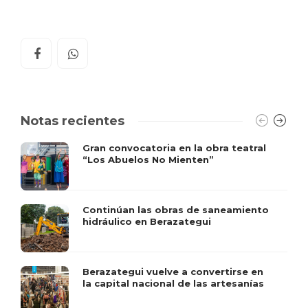
Notas recientes
Gran convocatoria en la obra teatral
“Los Abuelos No Mienten”
Continúan las obras de saneamiento
hidráulico en Berazategui
Berazategui vuelve a convertirse en
la capital nacional de las artesanías