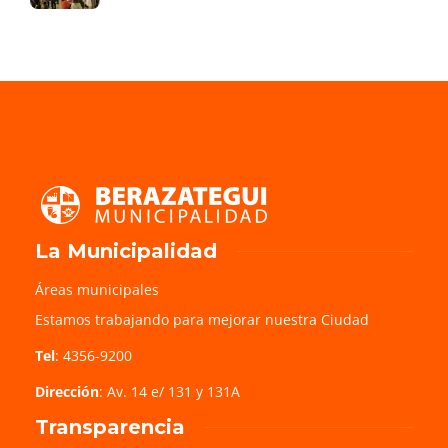
La Municipalidad
Áreas municipales
Estamos trabajando para mejorar nuestra Ciudad
Tel
: 4356-9200
Dirección
: Av. 14 e/ 131 y 131A
Transparencia