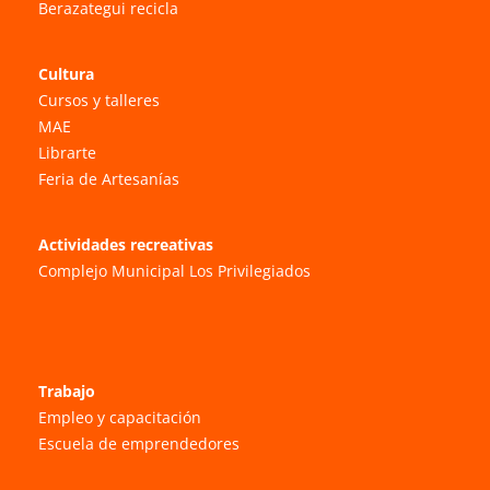
Berazategui recicla
Cultura
Cursos y talleres
MAE
Librarte
Feria de Artesanías
Actividades recreativas
Complejo Municipal Los Privilegiados
Trabajo
Empleo y capacitación
Escuela de emprendedores