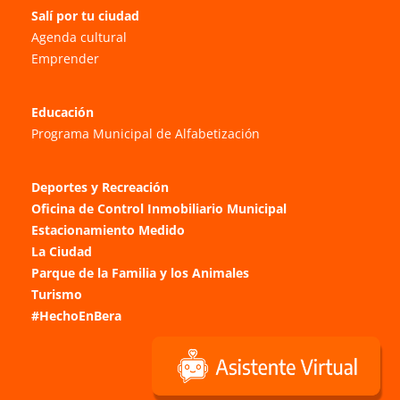
Salí por tu ciudad
Agenda cultural
Emprender
Educación
Programa Municipal de Alfabetización
Deportes y Recreación
Oficina de Control Inmobiliario Municipal
Estacionamiento Medido
La Ciudad
Parque de la Familia y los Animales
Turismo
#HechoEnBera