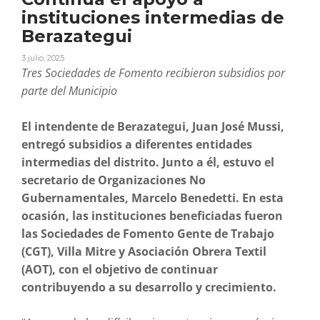
instituciones intermedias de
Berazategui
3 julio, 2025
Tres Sociedades de Fomento recibieron subsidios por
parte del Municipio
El intendente de Berazategui, Juan José Mussi,
entregó subsidios a diferentes entidades
intermedias del distrito. Junto a él, estuvo el
secretario de Organizaciones No
Gubernamentales, Marcelo Benedetti. En esta
ocasión, las instituciones beneficiadas fueron
las Sociedades de Fomento Gente de Trabajo
(CGT), Villa Mitre y Asociación Obrera Textil
(AOT), con el objetivo de continuar
contribuyendo a su desarrollo y crecimiento.