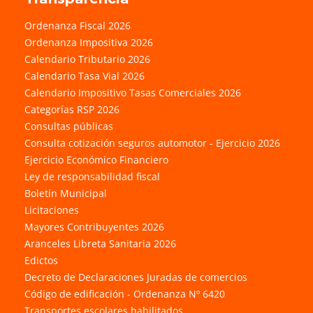
Ordenanza Fiscal 2026
Ordenanza Impositiva 2026
Calendario Tributario 2026
Calendario Tasa Vial 2026
Calendario Impositivo Tasas Comerciales 2026
Categorías RSP 2026
Consultas públicas
Consulta cotización seguros automotor - Ejercicio 2026
Ejercicio Económico Financiero
Ley de responsabilidad fiscal
Boletín Municipal
Licitaciones
Mayores Contribuyentes 2026
Aranceles Libreta Sanitaria 2026
Edictos
Decreto de Declaraciones Juradas de comercios
Código de edificación - Ordenanza Nº 6420
Transportes escolares habilitados