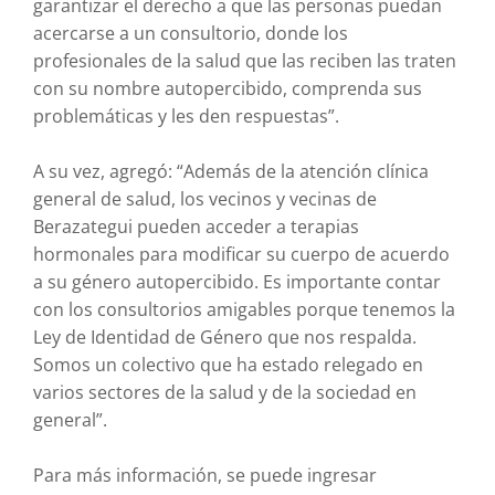
garantizar el derecho a que las personas puedan
acercarse a un consultorio, donde los
profesionales de la salud que las reciben las traten
con su nombre autopercibido, comprenda sus
problemáticas y les den respuestas”.
A su vez, agregó: “Además de la atención clínica
general de salud, los vecinos y vecinas de
Berazategui pueden acceder a terapias
hormonales para modificar su cuerpo de acuerdo
a su género autopercibido. Es importante contar
con los consultorios amigables porque tenemos la
Ley de Identidad de Género que nos respalda.
Somos un colectivo que ha estado relegado en
varios sectores de la salud y de la sociedad en
general”.
Para más información, se puede ingresar