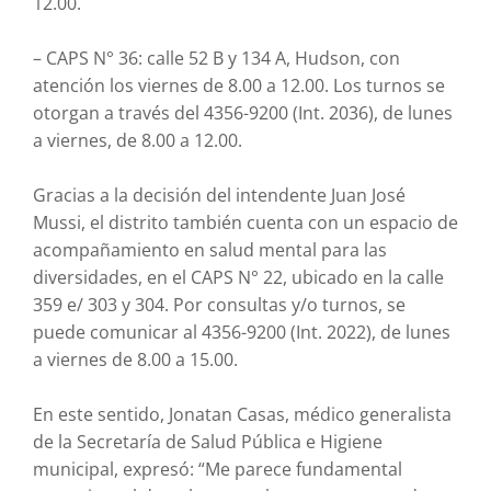
12.00.
– CAPS N° 36: calle 52 B y 134 A, Hudson, con
atención los viernes de 8.00 a 12.00. Los turnos se
otorgan a través del 4356-9200 (Int. 2036), de lunes
a viernes, de 8.00 a 12.00.
Gracias a la decisión del intendente Juan José
Mussi, el distrito también cuenta con un espacio de
acompañamiento en salud mental para las
diversidades, en el CAPS N° 22, ubicado en la calle
359 e/ 303 y 304. Por consultas y/o turnos, se
puede comunicar al 4356-9200 (Int. 2022), de lunes
a viernes de 8.00 a 15.00.
En este sentido, Jonatan Casas, médico generalista
de la Secretaría de Salud Pública e Higiene
municipal, expresó: “Me parece fundamental