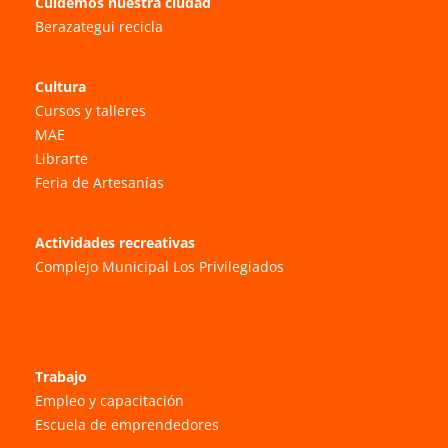
Cuidemos nuestra ciudad
Berazategui recicla
Cultura
Cursos y talleres
MAE
Librarte
Feria de Artesanías
Actividades recreativas
Complejo Municipal Los Privilegiados
Trabajo
Empleo y capacitación
Escuela de emprendedores