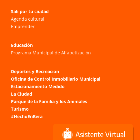
Salí por tu ciudad
Agenda cultural
Emprender
Educación
Programa Municipal de Alfabetización
Deportes y Recreación
Oficina de Control Inmobiliario Municipal
Estacionamiento Medido
La Ciudad
Parque de la Familia y los Animales
Turismo
#HechoEnBera