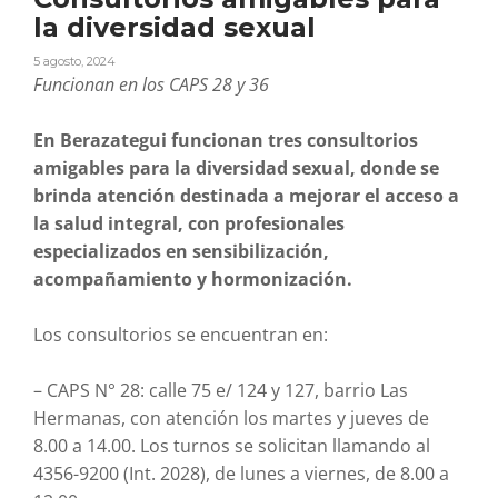
la diversidad sexual
5 agosto, 2024
Funcionan en los CAPS 28 y 36
En Berazategui funcionan tres consultorios
amigables para la diversidad sexual, donde se
brinda atención destinada a mejorar el acceso a
la salud integral, con profesionales
especializados en sensibilización,
acompañamiento y hormonización.
Los consultorios se encuentran en:
– CAPS N° 28: calle 75 e/ 124 y 127, barrio Las
Hermanas, con atención los martes y jueves de
8.00 a 14.00. Los turnos se solicitan llamando al
4356-9200 (Int. 2028), de lunes a viernes, de 8.00 a