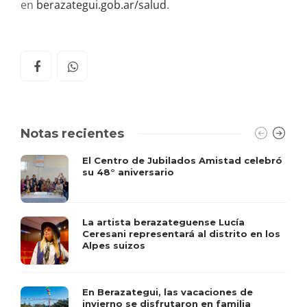
en
berazategui.gob.ar/salud
.
Notas recientes
El Centro de Jubilados Amistad celebró
su 48° aniversario
La artista berazateguense Lucía
Ceresani representará al distrito en los
Alpes suizos
En Berazategui, las vacaciones de
invierno se disfrutaron en familia