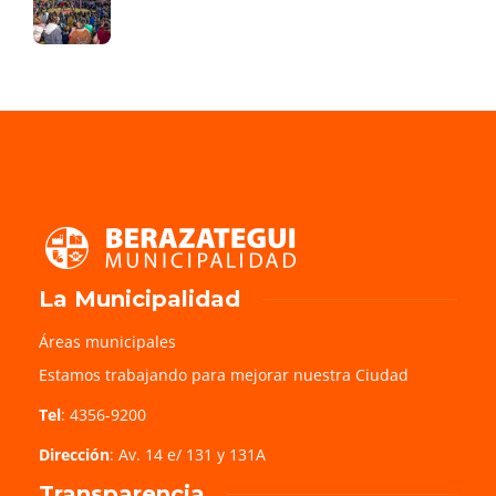
La Municipalidad
Áreas municipales
Estamos trabajando para mejorar nuestra Ciudad
Tel
: 4356-9200
Dirección
: Av. 14 e/ 131 y 131A
Transparencia