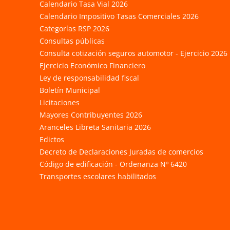
Calendario Tasa Vial 2026
Calendario Impositivo Tasas Comerciales 2026
Categorías RSP 2026
Consultas públicas
Consulta cotización seguros automotor - Ejercicio 2026
Ejercicio Económico Financiero
Ley de responsabilidad fiscal
Boletín Municipal
Licitaciones
Mayores Contribuyentes 2026
Aranceles Libreta Sanitaria 2026
Edictos
Decreto de Declaraciones Juradas de comercios
Código de edificación - Ordenanza Nº 6420
Transportes escolares habilitados