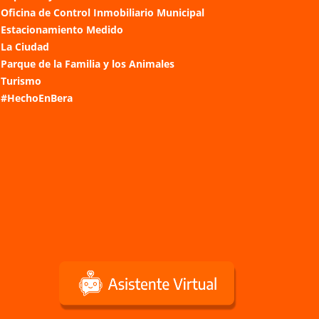
Oficina de Control Inmobiliario Municipal
Estacionamiento Medido
La Ciudad
Parque de la Familia y los Animales
Turismo
#HechoEnBera