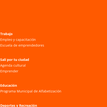
Trabajo
Empleo y capacitación
Escuela de emprendedores
Salí por tu ciudad
Agenda cultural
Emprender
Educación
Programa Municipal de Alfabetización
Deportes y Recreación