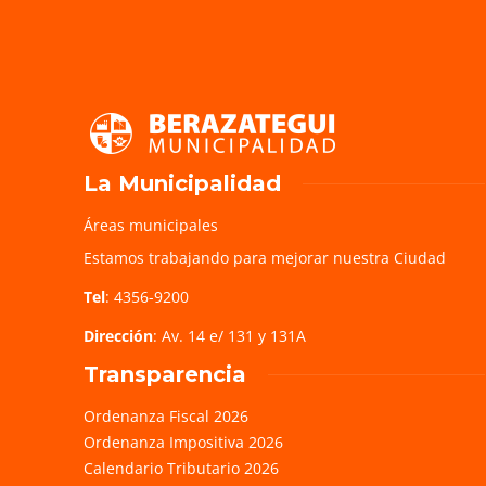
La Municipalidad
Áreas municipales
Estamos trabajando para mejorar nuestra Ciudad
Tel
: 4356-9200
Dirección
: Av. 14 e/ 131 y 131A
Transparencia
Ordenanza Fiscal 2026
Ordenanza Impositiva 2026
Calendario Tributario 2026