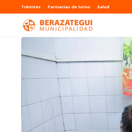
Trámites
Farmacias de turno
Salud