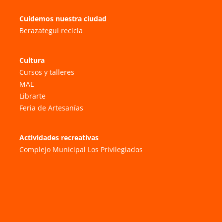
Cuidemos nuestra ciudad
Berazategui recicla
Cultura
Cursos y talleres
MAE
Librarte
Feria de Artesanías
Actividades recreativas
Complejo Municipal Los Privilegiados