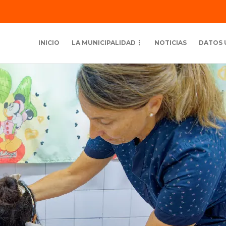
INICIO
LA MUNICIPALIDAD
NOTICIAS
DATOS 