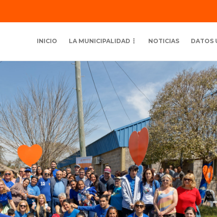
INICIO
LA MUNICIPALIDAD
NOTICIAS
DATOS 