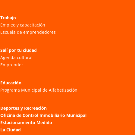
Trabajo
Empleo y capacitación
Escuela de emprendedores
Salí por tu ciudad
Agenda cultural
Emprender
Educación
Programa Municipal de Alfabetización
Deportes y Recreación
Oficina de Control Inmobiliario Municipal
Estacionamiento Medido
La Ciudad