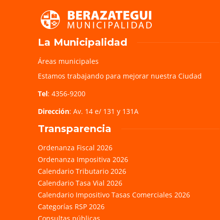
La Municipalidad
Áreas municipales
Estamos trabajando para mejorar nuestra Ciudad
Tel
: 4356-9200
Dirección
: Av. 14 e/ 131 y 131A
Transparencia
Ordenanza Fiscal 2026
Ordenanza Impositiva 2026
Calendario Tributario 2026
Calendario Tasa Vial 2026
Calendario Impositivo Tasas Comerciales 2026
Categorías RSP 2026
Consultas públicas