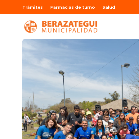
Trámites
Farmacias de turno
Salud