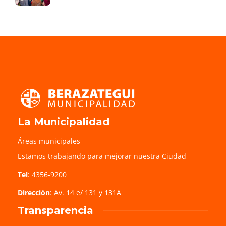
La Municipalidad
Áreas municipales
Estamos trabajando para mejorar nuestra Ciudad
Tel
: 4356-9200
Dirección
: Av. 14 e/ 131 y 131A
Transparencia