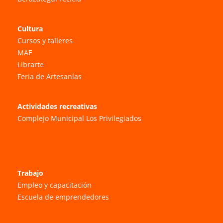
Cultura
Cursos y talleres
MAE
Librarte
Feria de Artesanías
Actividades recreativas
Complejo Municipal Los Privilegiados
Trabajo
Empleo y capacitación
Escuela de emprendedores