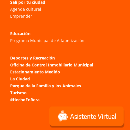
Salí por tu ciudad
Agenda cultural
Emprender
Educación
Programa Municipal de Alfabetización
Deportes y Recreación
Oficina de Control Inmobiliario Municipal
Estacionamiento Medido
La Ciudad
Parque de la Familia y los Animales
Turismo
#HechoEnBera