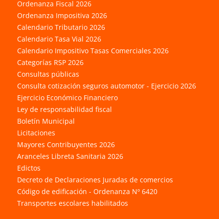
Ordenanza Fiscal 2026
Ordenanza Impositiva 2026
Calendario Tributario 2026
Calendario Tasa Vial 2026
Calendario Impositivo Tasas Comerciales 2026
Categorías RSP 2026
Consultas públicas
Consulta cotización seguros automotor - Ejercicio 2026
Ejercicio Económico Financiero
Ley de responsabilidad fiscal
Boletín Municipal
Licitaciones
Mayores Contribuyentes 2026
Aranceles Libreta Sanitaria 2026
Edictos
Decreto de Declaraciones Juradas de comercios
Código de edificación - Ordenanza Nº 6420
Transportes escolares habilitados