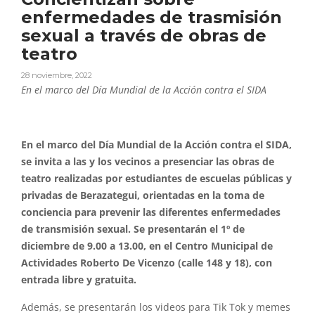
enfermedades de trasmisión
sexual a través de obras de
teatro
28 noviembre, 2022
En el marco del Día Mundial de la Acción contra el SIDA
En el marco del Día Mundial de la Acción contra el SIDA,
se invita a las y los vecinos a presenciar las obras de
teatro realizadas por estudiantes de escuelas públicas y
privadas de Berazategui, orientadas en la toma de
conciencia para prevenir las diferentes enfermedades
de transmisión sexual. Se presentarán el 1º de
diciembre de 9.00 a 13.00, en el Centro Municipal de
Actividades Roberto De Vicenzo (calle 148 y 18), con
entrada libre y gratuita.
Además, se presentarán los videos para Tik Tok y memes