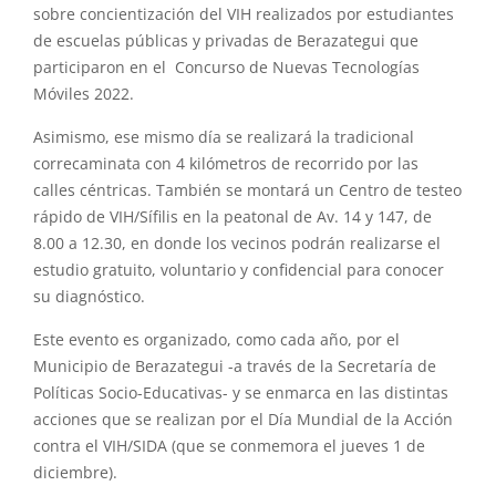
sobre concientización del VIH realizados por estudiantes
de escuelas públicas y privadas de Berazategui que
participaron en el Concurso de Nuevas Tecnologías
Móviles 2022.
Asimismo, ese mismo día se realizará la tradicional
correcaminata con 4 kilómetros de recorrido por las
calles céntricas. También se montará un Centro de testeo
rápido de VIH/Sífilis en la peatonal de Av. 14 y 147, de
8.00 a 12.30, en donde los vecinos podrán realizarse el
estudio gratuito, voluntario y confidencial para conocer
su diagnóstico.
Este evento es organizado, como cada año, por el
Municipio de Berazategui -a través de la Secretaría de
Políticas Socio-Educativas- y se enmarca en las distintas
acciones que se realizan por el Día Mundial de la Acción
contra el VIH/SIDA (que se conmemora el jueves 1 de
diciembre).