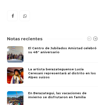
Notas recientes
El Centro de Jubilados Amistad celebró
su 48° aniversario
La artista berazateguense Lucía
Ceresani representará al distrito en los
Alpes suizos
En Berazategui, las vacaciones de
invierno se disfrutaron en familia