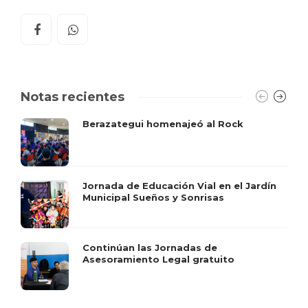
Notas recientes
Berazategui homenajeó al Rock
Jornada de Educación Vial en el Jardín
Municipal Sueños y Sonrisas
Continúan las Jornadas de
Asesoramiento Legal gratuito