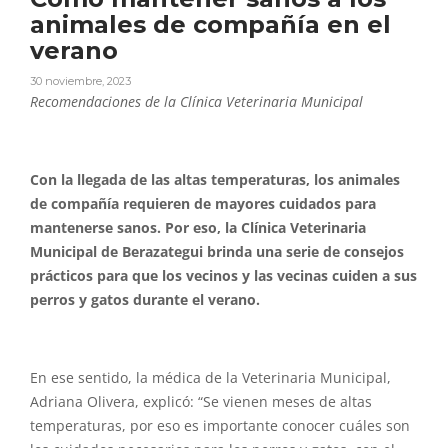
animales de compañía en el
verano
30 noviembre, 2023
Recomendaciones de la Clínica Veterinaria Municipal
Con la llegada de las altas temperaturas, los animales
de compañía requieren de mayores cuidados para
mantenerse sanos. Por eso, la Clínica Veterinaria
Municipal de Berazategui brinda una serie de consejos
prácticos para que los vecinos y las vecinas cuiden a sus
perros y gatos durante el verano.
En ese sentido, la médica de la Veterinaria Municipal,
Adriana Olivera, explicó: “Se vienen meses de altas
temperaturas, por eso es importante conocer cuáles son