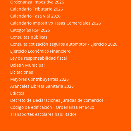
Ordenanza Impositiva 2026
Calendario Tributario 2026
Calendario Tasa Vial 2026
Calendario Impositivo Tasas Comerciales 2026
Categorías RSP 2026
Consultas públicas
Consulta cotización seguros automotor - Ejercicio 2026
Ejercicio Económico Financiero
Ley de responsabilidad fiscal
Boletín Municipal
Licitaciones
Mayores Contribuyentes 2026
Aranceles Libreta Sanitaria 2026
Edictos
Decreto de Declaraciones Juradas de comercios
Código de edificación - Ordenanza Nº 6420
Transportes escolares habilitados