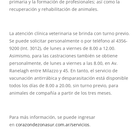
primaria y la formación de profesionales; así como la
recuperación y rehabilitación de animales.
La atención clínica veterinaria se brinda con turno previo.
Se puede solicitar personalmente o por teléfono al 4356-
9200 (Int. 3012), de lunes a viernes de 8.00 a 12.00.
Asimismo, para las castraciones también se obtiene
personalmente, de lunes a viernes a las 8.00, en Av.
Ranelagh entre Milazzo y 45. En tanto, el servicio de
vacunación antirrábica y desparasitación está disponible
todos los días de 8.00 a 20.00, sin turno previo, para
animales de compañía a partir de los tres meses.
Para más información, se puede ingresar
en
corazondezonasur.com.ar/
servicios
.