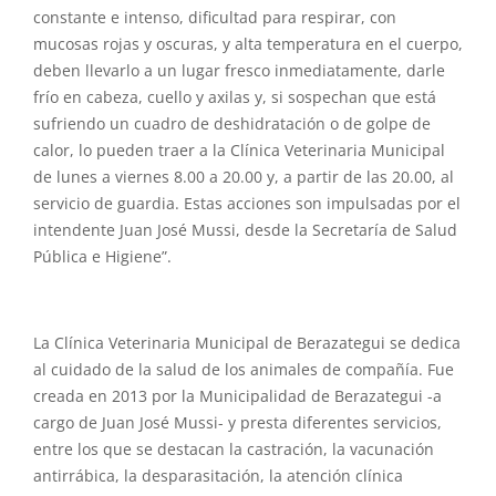
constante e intenso, dificultad para respirar, con
mucosas rojas y oscuras, y alta temperatura en el cuerpo,
deben llevarlo a un lugar fresco inmediatamente, darle
frío en cabeza, cuello y axilas y, si sospechan que está
sufriendo un cuadro de deshidratación o de golpe de
calor, lo pueden traer a la Clínica Veterinaria Municipal
de lunes a viernes 8.00 a 20.00 y, a partir de las 20.00, al
servicio de guardia. Estas acciones son impulsadas por el
intendente Juan José Mussi, desde la Secretaría de Salud
Pública e Higiene”.
La Clínica Veterinaria Municipal de Berazategui se dedica
al cuidado de la salud de los animales de compañía. Fue
creada en 2013 por la Municipalidad de Berazategui -a
cargo de Juan José Mussi- y presta diferentes servicios,
entre los que se destacan la castración, la vacunación
antirrábica, la desparasitación, la atención clínica