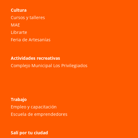
Cultura
Cursos y talleres
MAE
Librarte
Feria de Artesanías
Actividades recreativas
Complejo Municipal Los Privilegiados
Trabajo
Empleo y capacitación
Escuela de emprendedores
Salí por tu ciudad