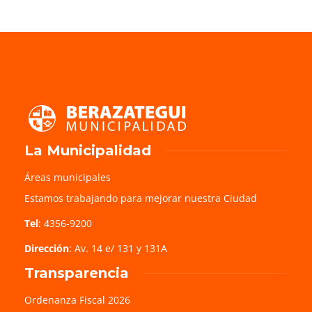
La Municipalidad
Áreas municipales
Estamos trabajando para mejorar nuestra Ciudad
Tel
: 4356-9200
Dirección
: Av. 14 e/ 131 y 131A
Transparencia
Ordenanza Fiscal 2026