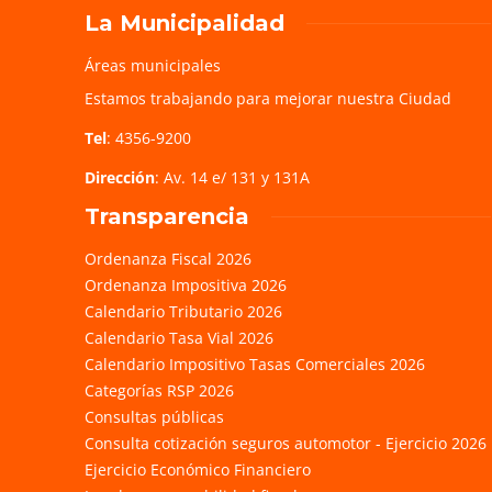
La Municipalidad
Áreas municipales
Estamos trabajando para mejorar nuestra Ciudad
Tel
: 4356-9200
Dirección
: Av. 14 e/ 131 y 131A
Transparencia
Ordenanza Fiscal 2026
Ordenanza Impositiva 2026
Calendario Tributario 2026
Calendario Tasa Vial 2026
Calendario Impositivo Tasas Comerciales 2026
Categorías RSP 2026
Consultas públicas
Consulta cotización seguros automotor - Ejercicio 2026
Ejercicio Económico Financiero