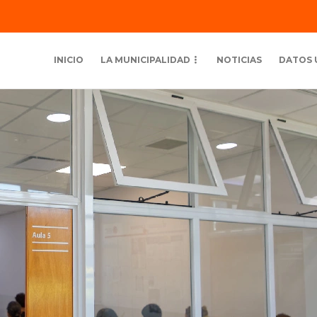
INICIO
LA MUNICIPALIDAD
NOTICIAS
DATOS 