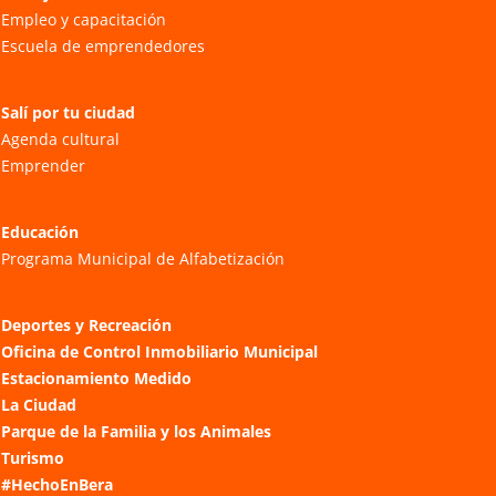
Empleo y capacitación
Escuela de emprendedores
Salí por tu ciudad
Agenda cultural
Emprender
Educación
Programa Municipal de Alfabetización
Deportes y Recreación
Oficina de Control Inmobiliario Municipal
Estacionamiento Medido
La Ciudad
Parque de la Familia y los Animales
Turismo
#HechoEnBera