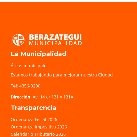
La Municipalidad
Áreas municipales
Estamos trabajando para mejorar nuestra Ciudad
Tel
: 4356-9200
Dirección
: Av. 14 e/ 131 y 131A
Transparencia
Ordenanza Fiscal 2026
Ordenanza Impositiva 2026
Calendario Tributario 2026