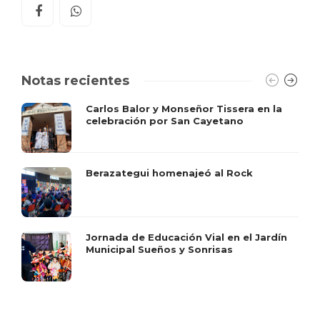
Notas recientes
Carlos Balor y Monseñor Tissera en la
celebración por San Cayetano
Berazategui homenajeó al Rock
Jornada de Educación Vial en el Jardín
Municipal Sueños y Sonrisas