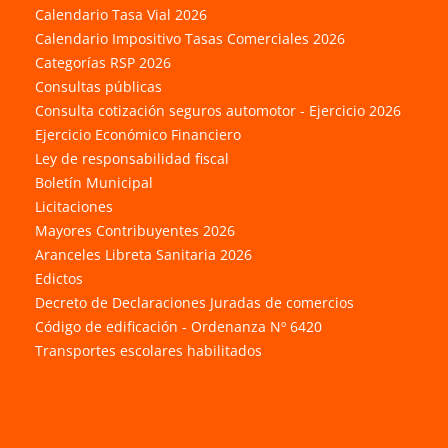
Calendario Tasa Vial 2026
Calendario Impositivo Tasas Comerciales 2026
Categorías RSP 2026
Consultas públicas
Consulta cotización seguros automotor - Ejercicio 2026
Ejercicio Económico Financiero
Ley de responsabilidad fiscal
Boletín Municipal
Licitaciones
Mayores Contribuyentes 2026
Aranceles Libreta Sanitaria 2026
Edictos
Decreto de Declaraciones Juradas de comercios
Código de edificación - Ordenanza Nº 6420
Transportes escolares habilitados