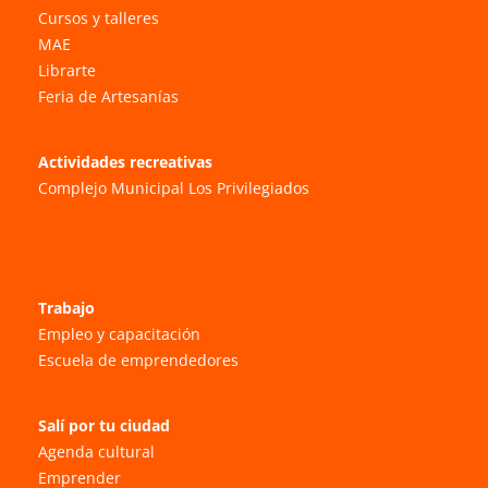
Cursos y talleres
MAE
Librarte
Feria de Artesanías
Actividades recreativas
Complejo Municipal Los Privilegiados
Trabajo
Empleo y capacitación
Escuela de emprendedores
Salí por tu ciudad
Agenda cultural
Emprender