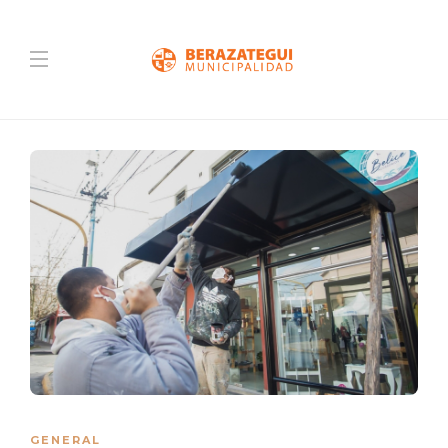
GENERAL