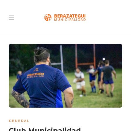
GENERAL
Club Municipalidad