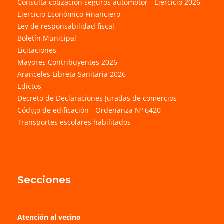
Consulta cotización seguros automotor - Ejercicio 2026
Ejercicio Económico Financiero
Ley de responsabilidad fiscal
Boletín Municipal
Licitaciones
Mayores Contribuyentes 2026
Aranceles Libreta Sanitaria 2026
Edictos
Decreto de Declaraciones Juradas de comercios
Código de edificación - Ordenanza Nº 6420
Transportes escolares habilitados
Secciones
Atención al vecino