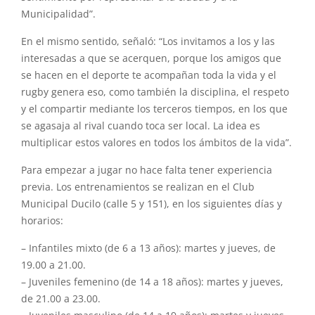
Municipalidad”.
En el mismo sentido, señaló: “Los invitamos a los y las
interesadas a que se acerquen, porque los amigos que
se hacen en el deporte te acompañan toda la vida y el
rugby genera eso, como también la disciplina, el respeto
y el compartir mediante los terceros tiempos, en los que
se agasaja al rival cuando toca ser local. La idea es
multiplicar estos valores en todos los ámbitos de la vida”.
Para empezar a jugar no hace falta tener experiencia
previa. Los entrenamientos se realizan en el Club
Municipal Ducilo (calle 5 y 151), en los siguientes días y
horarios:
– Infantiles mixto (de 6 a 13 años): martes y jueves, de
19.00 a 21.00.
– Juveniles femenino (de 14 a 18 años): martes y jueves,
de 21.00 a 23.00.