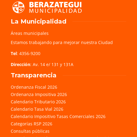
La Municipalidad
Áreas municipales
Estamos trabajando para mejorar nuestra Ciudad
Tel
: 4356-9200
Dirección
: Av. 14 e/ 131 y 131A
Transparencia
Ordenanza Fiscal 2026
Ordenanza Impositiva 2026
Calendario Tributario 2026
Calendario Tasa Vial 2026
Calendario Impositivo Tasas Comerciales 2026
Categorías RSP 2026
Consultas públicas