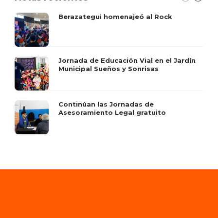
Berazategui homenajeó al Rock
Jornada de Educación Vial en el Jardín
Municipal Sueños y Sonrisas
Continúan las Jornadas de
Asesoramiento Legal gratuito