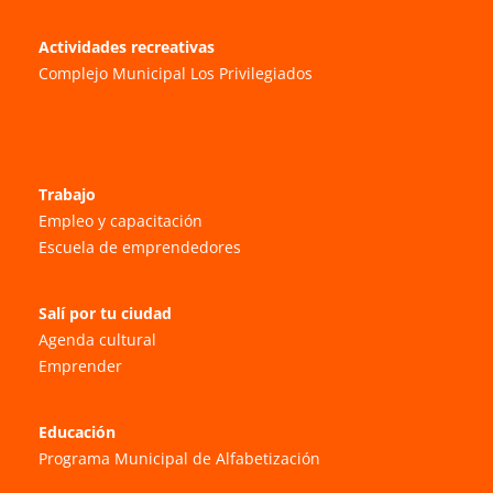
Actividades recreativas
Complejo Municipal Los Privilegiados
Trabajo
Empleo y capacitación
Escuela de emprendedores
Salí por tu ciudad
Agenda cultural
Emprender
Educación
Programa Municipal de Alfabetización