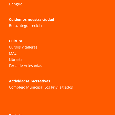
Dengue
Cuidemos nuestra ciudad
Berazategui recicla
Cultura
Cursos y talleres
MAE
Librarte
Feria de Artesanías
Actividades recreativas
Complejo Municipal Los Privilegiados