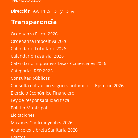
Dirección
: Av. 14 e/ 131 y 131A
Transparencia
Ordenanza Fiscal 2026
Ordenanza Impositiva 2026
Calendario Tributario 2026
Calendario Tasa Vial 2026
Calendario Impositivo Tasas Comerciales 2026
Categorías RSP 2026
Consultas públicas
Consulta cotización seguros automotor - Ejercicio 2026
Ejercicio Económico Financiero
Ley de responsabilidad fiscal
Boletín Municipal
Licitaciones
Mayores Contribuyentes 2026
Aranceles Libreta Sanitaria 2026
Edictos