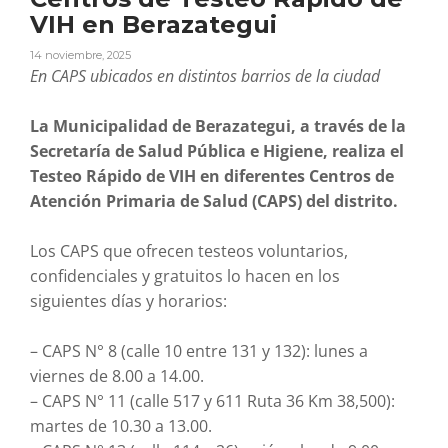
VIH en Berazategui
14 noviembre, 2025
En CAPS ubicados en distintos barrios de la ciudad
La Municipalidad de Berazategui, a través de la
Secretaría de Salud Pública e Higiene, realiza el
Testeo Rápido de VIH en diferentes Centros de
Atención Primaria de Salud (CAPS) del distrito.
Los CAPS que ofrecen testeos voluntarios,
confidenciales y gratuitos lo hacen en los
siguientes días y horarios:
– CAPS N° 8 (calle 10 entre 131 y 132): lunes a
viernes de 8.00 a 14.00.
– CAPS N° 11 (calle 517 y 611 Ruta 36 Km 38
,
500):
martes de 10.30 a 13.00.