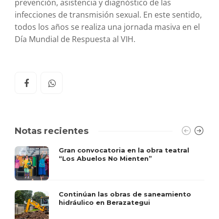
prevención, asistencia y diagnóstico de las
infecciones de transmisión sexual. En este sentido,
todos los años se realiza una jornada masiva en el
Día Mundial de Respuesta al VIH.
Notas recientes
Gran convocatoria en la obra teatral
“Los Abuelos No Mienten”
Continúan las obras de saneamiento
hidráulico en Berazategui