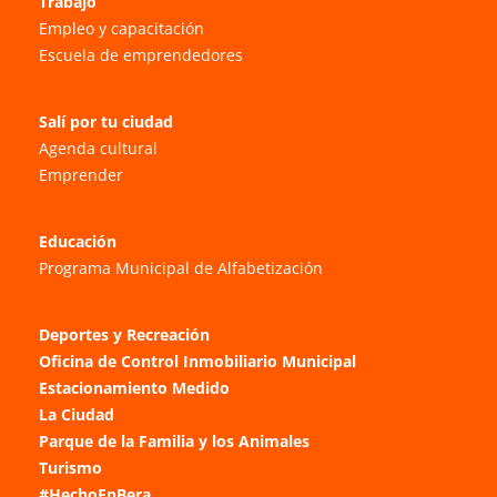
Trabajo
Empleo y capacitación
Escuela de emprendedores
Salí por tu ciudad
Agenda cultural
Emprender
Educación
Programa Municipal de Alfabetización
Deportes y Recreación
Oficina de Control Inmobiliario Municipal
Estacionamiento Medido
La Ciudad
Parque de la Familia y los Animales
Turismo
#HechoEnBera