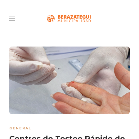
GENERAL
Centros de Testeo Rápido de