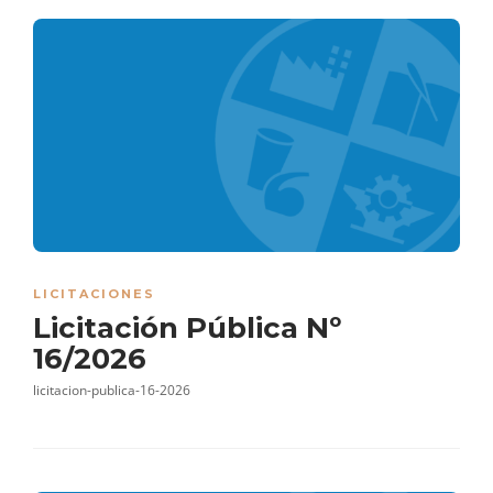
LICITACIONES
Licitación Pública Nº
16/2026
licitacion-publica-16-2026