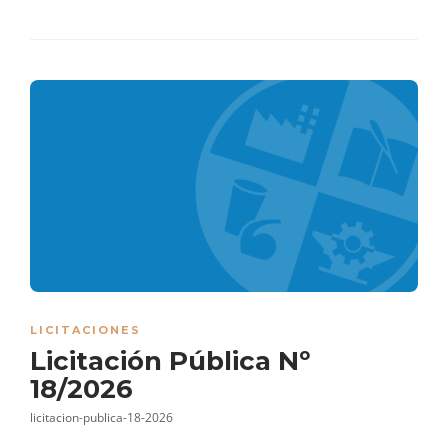
LICITACIONES
Licitación Pública Nº
18/2026
licitacion-publica-18-2026