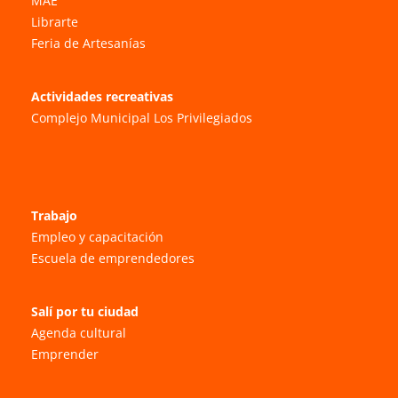
MAE
Librarte
Feria de Artesanías
Actividades recreativas
Complejo Municipal Los Privilegiados
Trabajo
Empleo y capacitación
Escuela de emprendedores
Salí por tu ciudad
Agenda cultural
Emprender