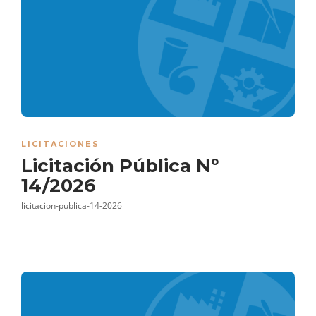
LICITACIONES
Licitación Pública Nº
14/2026
licitacion-publica-14-2026