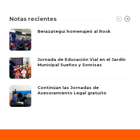
Notas recientes
Berazategui homenajeó al Rock
Jornada de Educación Vial en el Jardín
Municipal Sueños y Sonrisas
Continúan las Jornadas de
Asesoramiento Legal gratuito