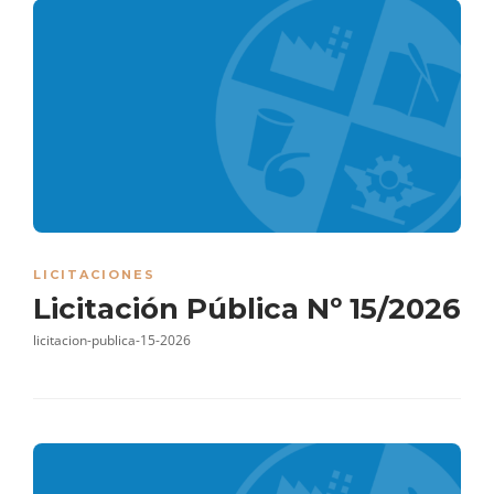
LICITACIONES
Licitación Pública Nº 15/2026
licitacion-publica-15-2026