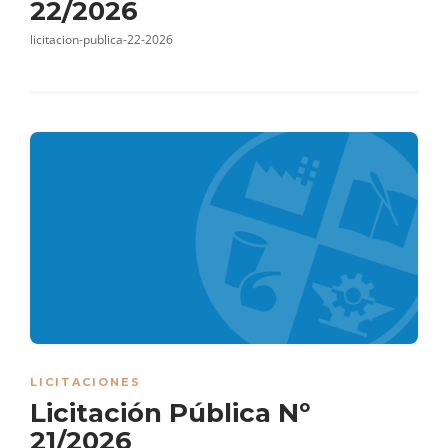
22/2026
licitacion-publica-22-2026
LICITACIONES
Licitación Pública Nº
21/2026