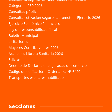
Categorías RSP 2026
Consultas públicas
Consulta cotización seguros automotor - Ejercicio 2026
Ejercicio Económico Financiero
Ley de responsabilidad fiscal
Boletín Municipal
Licitaciones
Mayores Contribuyentes 2026
Aranceles Libreta Sanitaria 2026
Edictos
Decreto de Declaraciones Juradas de comercios
Código de edificación - Ordenanza Nº 6420
Transportes escolares habilitados
Secciones