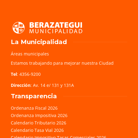
La Municipalidad
Áreas municipales
Estamos trabajando para mejorar nuestra Ciudad
Tel
: 4356-9200
Dirección
: Av. 14 e/ 131 y 131A
Transparencia
Ordenanza Fiscal 2026
Ordenanza Impositiva 2026
Calendario Tributario 2026
Calendario Tasa Vial 2026
Calendario Impositivo Tasas Comerciales 2026