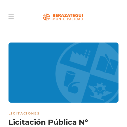
LICITACIONES
Licitación Pública Nº