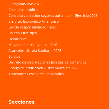
Categorías RSP 2026
Consultas públicas
Consulta cotización seguros automotor - Ejercicio 2026
Ejercicio Económico Financiero
Ley de responsabilidad fiscal
Boletín Municipal
Licitaciones
Mayores Contribuyentes 2026
Aranceles Libreta Sanitaria 2026
Edictos
Decreto de Declaraciones Juradas de comercios
Código de edificación - Ordenanza Nº 6420
Transportes escolares habilitados
Secciones