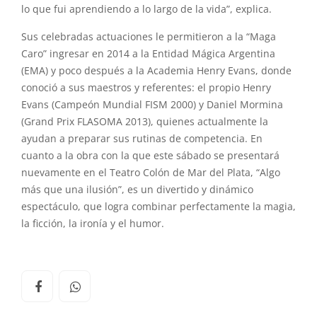
lo que fui aprendiendo a lo largo de la vida”, explica.
Sus celebradas actuaciones le permitieron a la “Maga
Caro” ingresar en 2014 a la Entidad Mágica Argentina
(EMA) y poco después a la Academia Henry Evans, donde
conoció a sus maestros y referentes: el propio Henry
Evans (Campeón Mundial FISM 2000) y Daniel Mormina
(Grand Prix FLASOMA 2013), quienes actualmente la
ayudan a preparar sus rutinas de competencia. En
cuanto a la obra con la que este sábado se presentará
nuevamente en el Teatro Colón de Mar del Plata, “Algo
más que una ilusión”, es un divertido y dinámico
espectáculo, que logra combinar perfectamente la magia,
la ficción, la ironía y el humor.