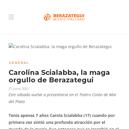
GENERAL
Carolina Scialabba, la maga
orgullo de Berazategui
27 junio, 2021
Este sábado vuelve a presentarse en el Teatro Colón de Mar
del Plata
Tenía apenas 7 años Carola Scialabba (17) cuando por
primera vez sintió una profunda atracción por el