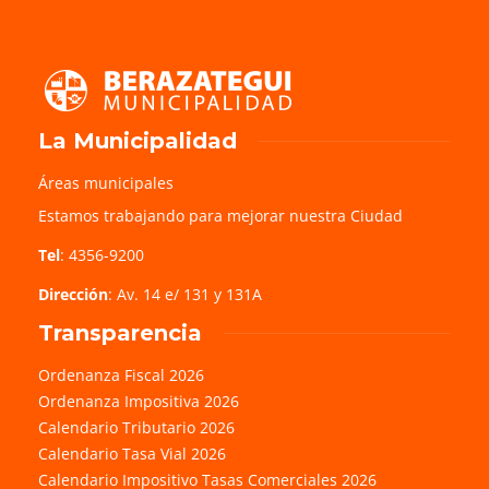
La Municipalidad
Áreas municipales
Estamos trabajando para mejorar nuestra Ciudad
Tel
: 4356-9200
Dirección
: Av. 14 e/ 131 y 131A
Transparencia
Ordenanza Fiscal 2026
Ordenanza Impositiva 2026
Calendario Tributario 2026
Calendario Tasa Vial 2026
Calendario Impositivo Tasas Comerciales 2026