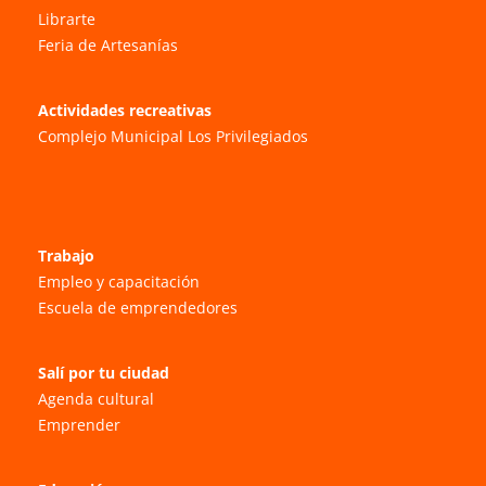
Librarte
Feria de Artesanías
Actividades recreativas
Complejo Municipal Los Privilegiados
Trabajo
Empleo y capacitación
Escuela de emprendedores
Salí por tu ciudad
Agenda cultural
Emprender