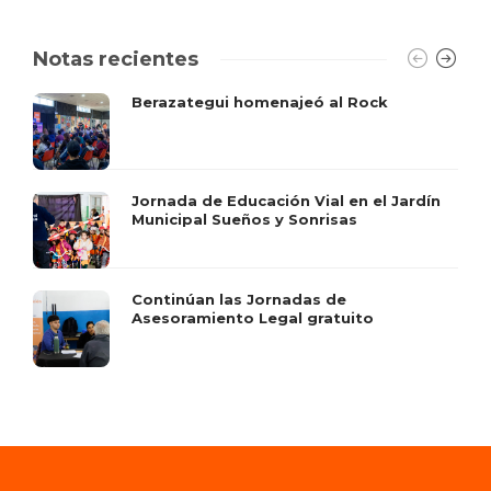
Notas recientes
Berazategui homenajeó al Rock
Jornada de Educación Vial en el Jardín
Municipal Sueños y Sonrisas
Continúan las Jornadas de
Asesoramiento Legal gratuito