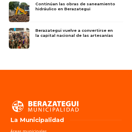
Continúan las obras de saneamiento
hidráulico en Berazategui
Berazategui vuelve a convertirse en
la capital nacional de las artesanías
La Municipalidad
Áreas municipales