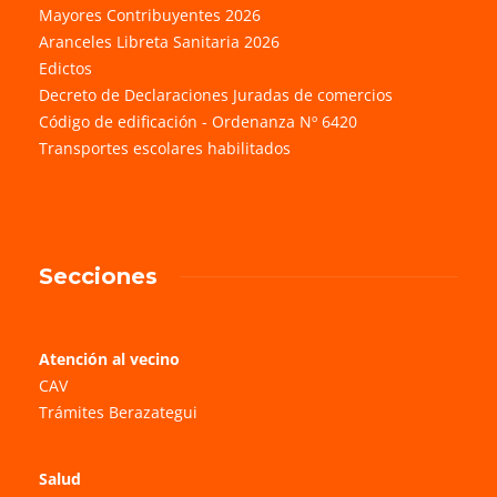
Mayores Contribuyentes 2026
Aranceles Libreta Sanitaria 2026
Edictos
Decreto de Declaraciones Juradas de comercios
Código de edificación - Ordenanza Nº 6420
Transportes escolares habilitados
Secciones
Atención al vecino
CAV
Trámites Berazategui
Salud