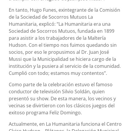
En tanto, Hugo Funes, exintegrante de la Comisión
de la Sociedad de Socorros Mutuos La
Humanitaria, explicó: “La Humanitaria era una
Sociedad de Socorros Mutuos, fundada en 1899
para asistir a los trabajadores de la Maltería
Hudson. Con el tiempo nos fuimos quedando sin
socios, por eso le propusimos al Dr. Juan José
Mussi que la Municipalidad se hiciera cargo de la
institución y la pusiera al servicio de la comunidad.
Cumplió con todo; estamos muy contentos”.
Como parte de la celebración estuvo el famoso
conductor de televisión Silvio Soldán, quien
presentó su show. De esta manera, los vecinos y
vecinas se divirtieron con los clásicos juegos del
exitoso programa Feliz Domingo.
Actualmente, en La Humanitaria funciona el Centro