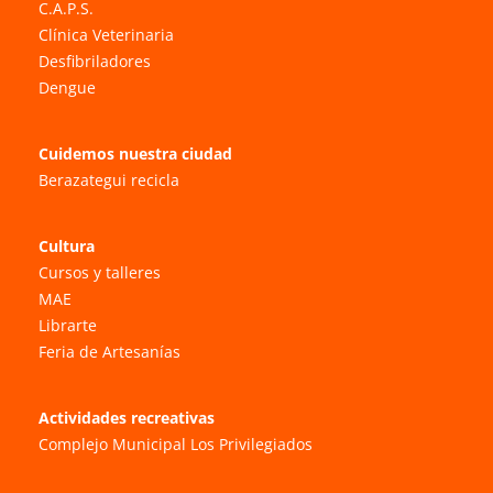
C.A.P.S.
Clínica Veterinaria
Desfibriladores
Dengue
Cuidemos nuestra ciudad
Berazategui recicla
Cultura
Cursos y talleres
MAE
Librarte
Feria de Artesanías
Actividades recreativas
Complejo Municipal Los Privilegiados