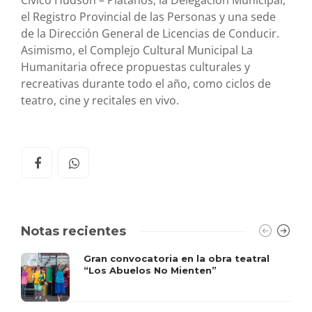
Cívico Hudson – Plátanos, la Delegación Municipal,
el Registro Provincial de las Personas y una sede
de la Dirección General de Licencias de Conducir.
Asimismo, el Complejo Cultural Municipal La
Humanitaria ofrece propuestas culturales y
recreativas durante todo el año, como ciclos de
teatro, cine y recitales en vivo.
Notas recientes
Gran convocatoria en la obra teatral
“Los Abuelos No Mienten”