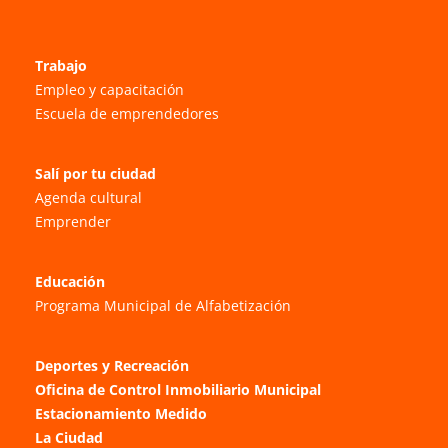
Trabajo
Empleo y capacitación
Escuela de emprendedores
Salí por tu ciudad
Agenda cultural
Emprender
Educación
Programa Municipal de Alfabetización
Deportes y Recreación
Oficina de Control Inmobiliario Municipal
Estacionamiento Medido
La Ciudad