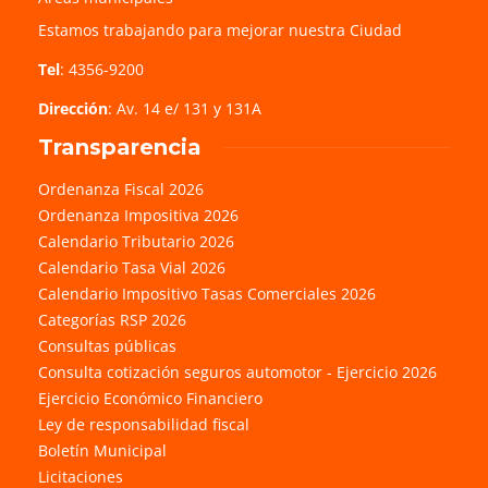
Estamos trabajando para mejorar nuestra Ciudad
Tel
: 4356-9200
Dirección
: Av. 14 e/ 131 y 131A
Transparencia
Ordenanza Fiscal 2026
Ordenanza Impositiva 2026
Calendario Tributario 2026
Calendario Tasa Vial 2026
Calendario Impositivo Tasas Comerciales 2026
Categorías RSP 2026
Consultas públicas
Consulta cotización seguros automotor - Ejercicio 2026
Ejercicio Económico Financiero
Ley de responsabilidad fiscal
Boletín Municipal
Licitaciones