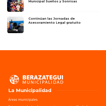
Municipal Sueños y Sonrisas
Continúan las Jornadas de
Asesoramiento Legal gratuito
La Municipalidad
Áreas municipales