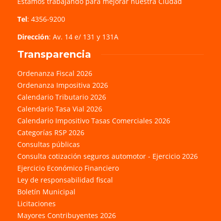
Estamos trabajando para mejorar nuestra Ciudad
Tel
: 4356-9200
Dirección
: Av. 14 e/ 131 y 131A
Transparencia
Ordenanza Fiscal 2026
Ordenanza Impositiva 2026
Calendario Tributario 2026
Calendario Tasa Vial 2026
Calendario Impositivo Tasas Comerciales 2026
Categorías RSP 2026
Consultas públicas
Consulta cotización seguros automotor - Ejercicio 2026
Ejercicio Económico Financiero
Ley de responsabilidad fiscal
Boletín Municipal
Licitaciones
Mayores Contribuyentes 2026