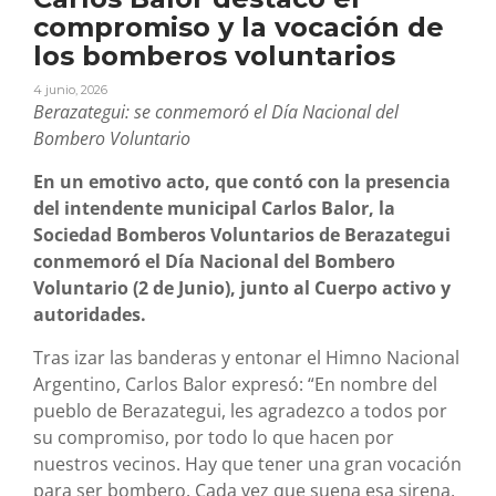
compromiso y la vocación de
los bomberos voluntarios
4 junio, 2026
Berazategui: se conmemoró el Día Nacional del
Bombero Voluntario
En un emotivo acto, que contó con la presencia
del intendente municipal Carlos Balor, la
Sociedad Bomberos Voluntarios de Berazategui
conmemoró el Día Nacional del Bombero
Voluntario (2 de Junio), junto al Cuerpo activo y
autoridades.
Tras izar las banderas y entonar el Himno Nacional
Argentino, Carlos Balor expresó: “En nombre del
pueblo de Berazategui, les agradezco a todos por
su compromiso, por todo lo que hacen por
nuestros vecinos. Hay que tener una gran vocación
para ser bombero. Cada vez que suena esa sirena,