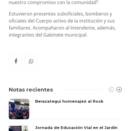
nuestro compromiso con la comunidad”.
Estuvieron presentes suboficiales, bomberos y
oficiales del Cuerpo activo de la institución y sus
familiares. Acompañaron al Intendente, además,
integrantes del Gabinete municipal.
Notas recientes
Berazategui homenajeó al Rock
Jornada de Educación Vial en el Jardín