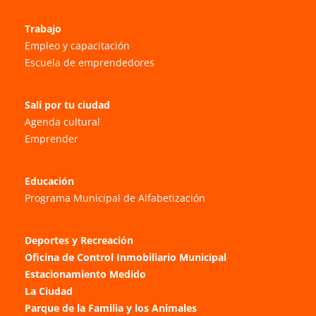
Trabajo
Empleo y capacitación
Escuela de emprendedores
Salí por tu ciudad
Agenda cultural
Emprender
Educación
Programa Municipal de Alfabetización
Deportes y Recreación
Oficina de Control Inmobiliario Municipal
Estacionamiento Medido
La Ciudad
Parque de la Familia y los Animales