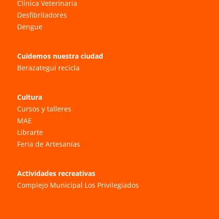
Clínica Veterinaria
Desfibriladores
Dengue
Cuidemos nuestra ciudad
Berazategui recicla
Cultura
Cursos y talleres
MAE
Librarte
Feria de Artesanías
Actividades recreativas
Complejo Municipal Los Privilegiados