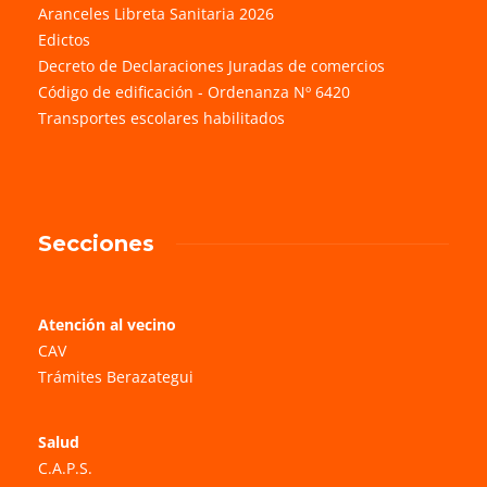
Aranceles Libreta Sanitaria 2026
Edictos
Decreto de Declaraciones Juradas de comercios
Código de edificación - Ordenanza Nº 6420
Transportes escolares habilitados
Secciones
Atención al vecino
CAV
Trámites Berazategui
Salud
C.A.P.S.