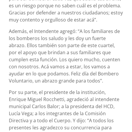
es un riesgo porque no saben cuál es el problema.
Gracias por defender a nuestros ciudadanos; estoy
muy contento y orgulloso de estar acá”.
Además, el Intendente agregó: “A los familiares de
los bomberos los saludo y les doy un fuerte
abrazo. Ellos también son parte de este cuartel,
por el apoyo que brindan a sus familiares que
cumplen esta función. Los quiero mucho, cuenten
con nosotros. Acá vamos a estar, los vamos a
ayudar en lo que podamos. Feliz día del Bombero
Voluntario, un abrazo grande para todos”.
Por su parte, el presidente de la institución,
Enrique Miguel Rocchetti, agradeció al intendente
municipal Carlos Balor; a la presidenta del HCD,
Lucía Vega; a los integrantes de la Comisión
Directiva y a todo el Cuerpo. Y dijo: “A todos los
presentes les agradezco su concurrencia para