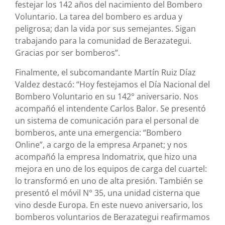
festejar los 142 años del nacimiento del Bombero
Voluntario. La tarea del bombero es ardua y
peligrosa; dan la vida por sus semejantes. Sigan
trabajando para la comunidad de Berazategui.
Gracias por ser bomberos”.
Finalmente, el subcomandante Martín Ruiz Díaz
Valdez destacó: “Hoy festejamos el Día Nacional del
Bombero Voluntario en su 142° aniversario. Nos
acompañó el intendente Carlos Balor. Se presentó
un sistema de comunicación para el personal de
bomberos, ante una emergencia: “Bombero
Online”, a cargo de la empresa Arpanet; y nos
acompañó la empresa Indomatrix, que hizo una
mejora en uno de los equipos de carga del cuartel:
lo transformó en uno de alta presión. También se
presentó el móvil N° 35, una unidad cisterna que
vino desde Europa. En este nuevo aniversario, los
bomberos voluntarios de Berazategui reafirmamos