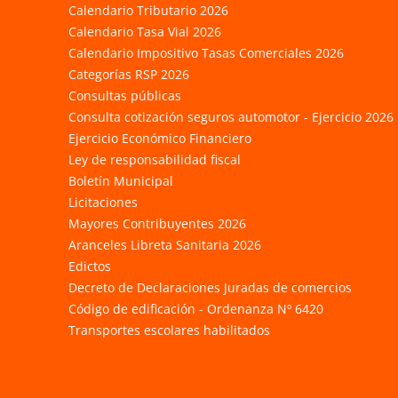
Calendario Tributario 2026
Calendario Tasa Vial 2026
Calendario Impositivo Tasas Comerciales 2026
Categorías RSP 2026
Consultas públicas
Consulta cotización seguros automotor - Ejercicio 2026
Ejercicio Económico Financiero
Ley de responsabilidad fiscal
Boletín Municipal
Licitaciones
Mayores Contribuyentes 2026
Aranceles Libreta Sanitaria 2026
Edictos
Decreto de Declaraciones Juradas de comercios
Código de edificación - Ordenanza Nº 6420
Transportes escolares habilitados