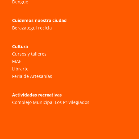
Dengue
Cuidemos nuestra ciudad
Berazategui recicla
Cultura
Cursos y talleres
MAE
Librarte
Feria de Artesanías
Actividades recreativas
Complejo Municipal Los Privilegiados