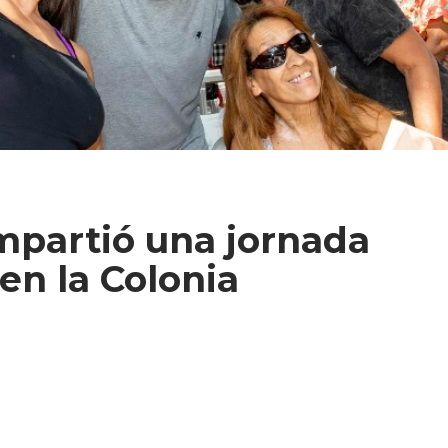
mpartió una jornada
en la Colonia