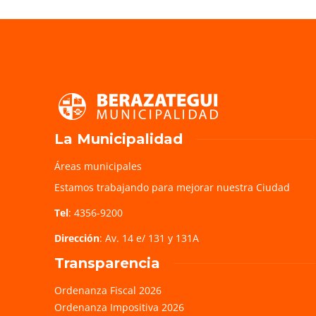
La Municipalidad
Áreas municipales
Estamos trabajando para mejorar nuestra Ciudad
Tel
: 4356-9200
Dirección
: Av. 14 e/ 131 y 131A
Transparencia
Ordenanza Fiscal 2026
Ordenanza Impositiva 2026