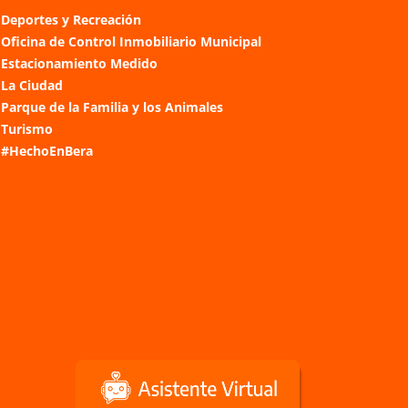
Deportes y Recreación
Oficina de Control Inmobiliario Municipal
Estacionamiento Medido
La Ciudad
Parque de la Familia y los Animales
Turismo
#HechoEnBera