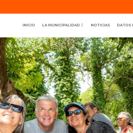
INICIO
LA MUNICIPALIDAD
NOTICIAS
DATOS 