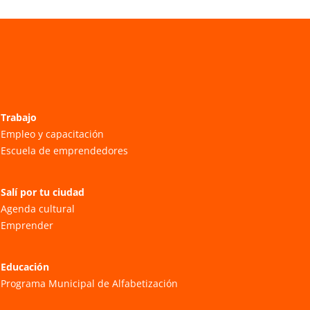
Trabajo
Empleo y capacitación
Escuela de emprendedores
Salí por tu ciudad
Agenda cultural
Emprender
Educación
Programa Municipal de Alfabetización