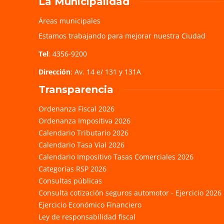
La Municipalidad
Áreas municipales
Estamos trabajando para mejorar nuestra Ciudad
Tel
: 4356-9200
Dirección
: Av. 14 e/ 131 y 131A
Transparencia
Ordenanza Fiscal 2026
Ordenanza Impositiva 2026
Calendario Tributario 2026
Calendario Tasa Vial 2026
Calendario Impositivo Tasas Comerciales 2026
Categorías RSP 2026
Consultas públicas
Consulta cotización seguros automotor - Ejercicio 2026
Ejercicio Económico Financiero
Ley de responsabilidad fiscal