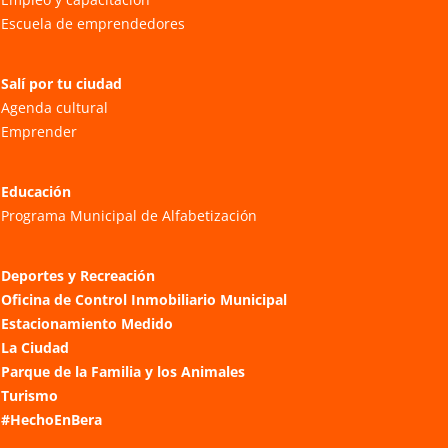
Escuela de emprendedores
Salí por tu ciudad
Agenda cultural
Emprender
Educación
Programa Municipal de Alfabetización
Deportes y Recreación
Oficina de Control Inmobiliario Municipal
Estacionamiento Medido
La Ciudad
Parque de la Familia y los Animales
Turismo
#HechoEnBera