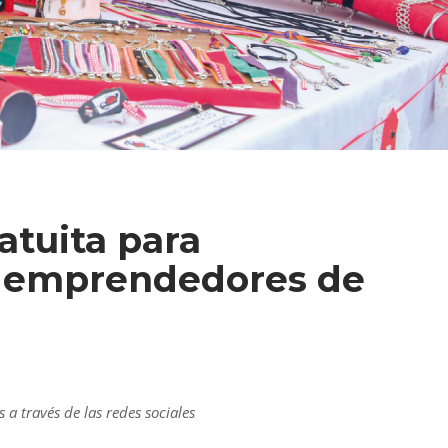
atuita para
y emprendedores de
 través de las redes sociales