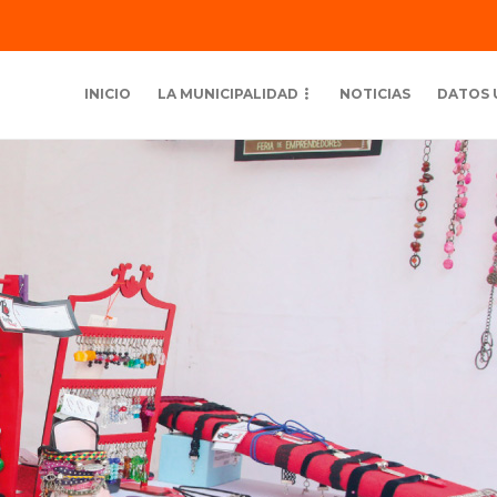
INICIO
LA MUNICIPALIDAD
NOTICIAS
DATOS 