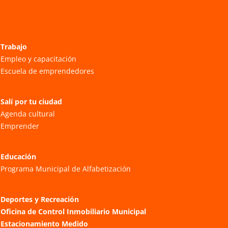
Trabajo
Empleo y capacitación
Escuela de emprendedores
Salí por tu ciudad
Agenda cultural
Emprender
Educación
Programa Municipal de Alfabetización
Deportes y Recreación
Oficina de Control Inmobiliario Municipal
Estacionamiento Medido