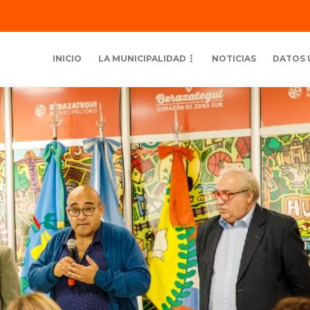
INICIO
LA MUNICIPALIDAD
NOTICIAS
DATOS 