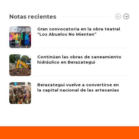
Notas recientes
Gran convocatoria en la obra teatral
“Los Abuelos No Mienten”
Continúan las obras de saneamiento
hidráulico en Berazategui
Berazategui vuelve a convertirse en
la capital nacional de las artesanías