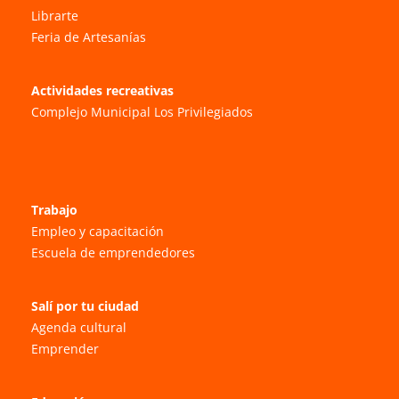
Librarte
Feria de Artesanías
Actividades recreativas
Complejo Municipal Los Privilegiados
Trabajo
Empleo y capacitación
Escuela de emprendedores
Salí por tu ciudad
Agenda cultural
Emprender