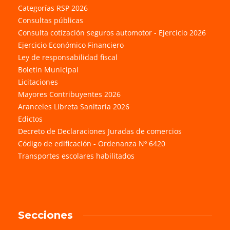
Categorías RSP 2026
Consultas públicas
Consulta cotización seguros automotor - Ejercicio 2026
Ejercicio Económico Financiero
Ley de responsabilidad fiscal
Boletín Municipal
Licitaciones
Mayores Contribuyentes 2026
Aranceles Libreta Sanitaria 2026
Edictos
Decreto de Declaraciones Juradas de comercios
Código de edificación - Ordenanza Nº 6420
Transportes escolares habilitados
Secciones