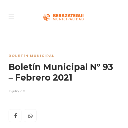
BOLETÍN MUNICIPAL
Boletín Municipal Nº 93
– Febrero 2021
13 julio, 2021