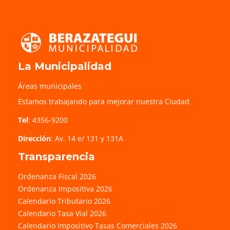
La Municipalidad
Áreas municipales
Estamos trabajando para mejorar nuestra Ciudad
Tel
: 4356-9200
Dirección
: Av. 14 e/ 131 y 131A
Transparencia
Ordenanza Fiscal 2026
Ordenanza Impositiva 2026
Calendario Tributario 2026
Calendario Tasa Vial 2026
Calendario Impositivo Tasas Comerciales 2026