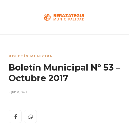
BOLETÍN MUNICIPAL
Boletín Municipal Nº 53 –
Octubre 2017
2 junio, 2021