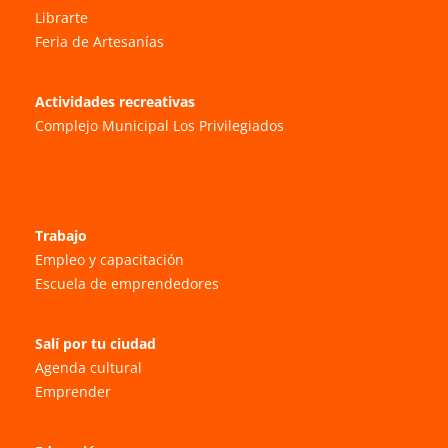
Librarte
Feria de Artesanías
Actividades recreativas
Complejo Municipal Los Privilegiados
Trabajo
Empleo y capacitación
Escuela de emprendedores
Salí por tu ciudad
Agenda cultural
Emprender