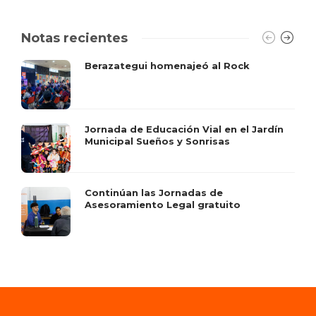
Notas recientes
Berazategui homenajeó al Rock
Jornada de Educación Vial en el Jardín
Municipal Sueños y Sonrisas
Continúan las Jornadas de
Asesoramiento Legal gratuito