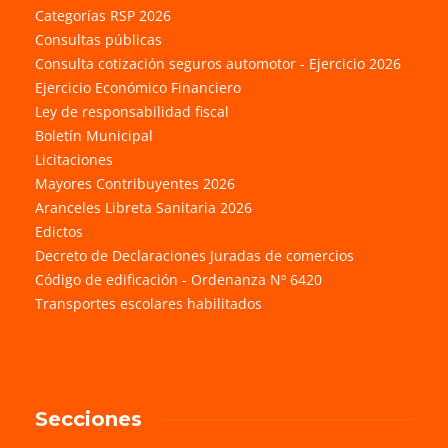
Categorías RSP 2026
Consultas públicas
Consulta cotización seguros automotor - Ejercicio 2026
Ejercicio Económico Financiero
Ley de responsabilidad fiscal
Boletín Municipal
Licitaciones
Mayores Contribuyentes 2026
Aranceles Libreta Sanitaria 2026
Edictos
Decreto de Declaraciones Juradas de comercios
Código de edificación - Ordenanza Nº 6420
Transportes escolares habilitados
Secciones