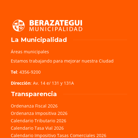
La Municipalidad
Áreas municipales
Estamos trabajando para mejorar nuestra Ciudad
Tel
: 4356-9200
Dirección
: Av. 14 e/ 131 y 131A
Transparencia
Ordenanza Fiscal 2026
Ordenanza Impositiva 2026
Calendario Tributario 2026
Calendario Tasa Vial 2026
Calendario Impositivo Tasas Comerciales 2026