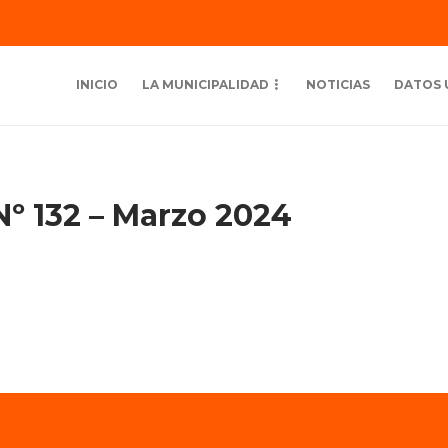
INICIO
LA MUNICIPALIDAD
NOTICIAS
DATOS 
Nº 132 – Marzo 2024