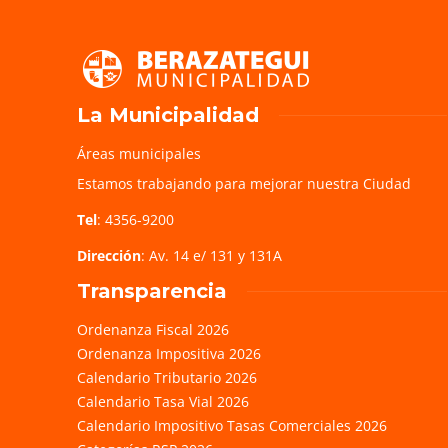
La Municipalidad
Áreas municipales
Estamos trabajando para mejorar nuestra Ciudad
Tel
: 4356-9200
Dirección
: Av. 14 e/ 131 y 131A
Transparencia
Ordenanza Fiscal 2026
Ordenanza Impositiva 2026
Calendario Tributario 2026
Calendario Tasa Vial 2026
Calendario Impositivo Tasas Comerciales 2026