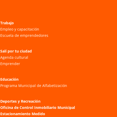
Trabajo
Empleo y capacitación
Escuela de emprendedores
Salí por tu ciudad
Agenda cultural
Emprender
Educación
Programa Municipal de Alfabetización
Deportes y Recreación
Oficina de Control Inmobiliario Municipal
Estacionamiento Medido