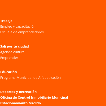
Trabajo
Empleo y capacitación
Escuela de emprendedores
Salí por tu ciudad
Agenda cultural
Emprender
Educación
Programa Municipal de Alfabetización
Deportes y Recreación
Oficina de Control Inmobiliario Municipal
Estacionamiento Medido