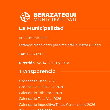
La Municipalidad
Áreas municipales
Estamos trabajando para mejorar nuestra Ciudad
Tel
: 4356-9200
Dirección
: Av. 14 e/ 131 y 131A
Transparencia
Ordenanza Fiscal 2026
Ordenanza Impositiva 2026
Calendario Tributario 2026
Calendario Tasa Vial 2026
Calendario Impositivo Tasas Comerciales 2026