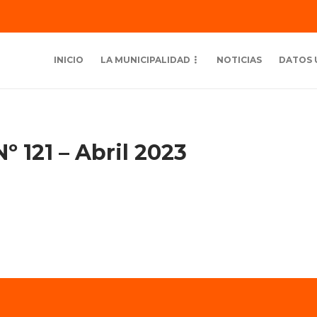
INICIO
LA MUNICIPALIDAD
NOTICIAS
DATOS 
º 121 – Abril 2023