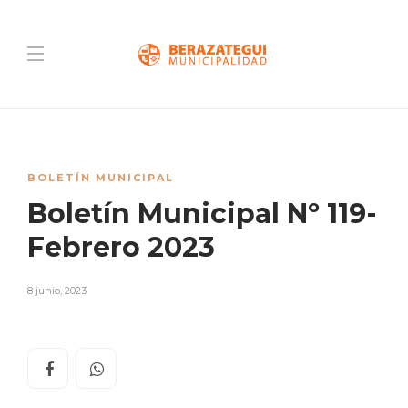
BOLETÍN MUNICIPAL
Boletín Municipal Nº 119-
Febrero 2023
8 junio, 2023