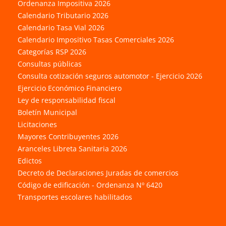
Ordenanza Impositiva 2026
Calendario Tributario 2026
Calendario Tasa Vial 2026
Calendario Impositivo Tasas Comerciales 2026
Categorías RSP 2026
Consultas públicas
Consulta cotización seguros automotor - Ejercicio 2026
Ejercicio Económico Financiero
Ley de responsabilidad fiscal
Boletín Municipal
Licitaciones
Mayores Contribuyentes 2026
Aranceles Libreta Sanitaria 2026
Edictos
Decreto de Declaraciones Juradas de comercios
Código de edificación - Ordenanza Nº 6420
Transportes escolares habilitados