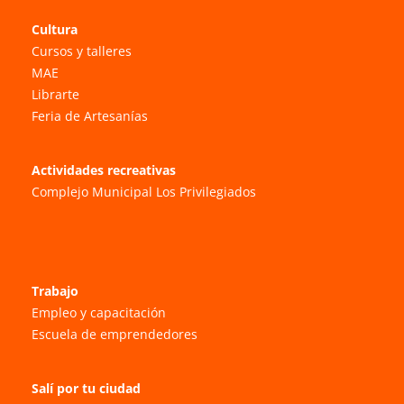
Cultura
Cursos y talleres
MAE
Librarte
Feria de Artesanías
Actividades recreativas
Complejo Municipal Los Privilegiados
Trabajo
Empleo y capacitación
Escuela de emprendedores
Salí por tu ciudad