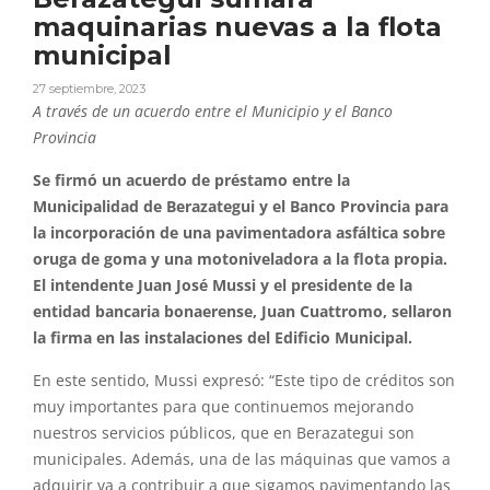
maquinarias nuevas a la flota
municipal
27 septiembre, 2023
A través de un acuerdo entre el Municipio y el Banco
Provincia
Se firmó un acuerdo de préstamo entre la
Municipalidad de Berazategui y el Banco Provincia para
la incorporación de una pavimentadora asfáltica sobre
oruga de goma y una motoniveladora a la flota propia.
El intendente Juan José Mussi y el presidente de la
entidad bancaria bonaerense, Juan Cuattromo, sellaron
la firma en las instalaciones del Edificio Municipal.
En este sentido, Mussi expresó: “Este tipo de créditos son
muy importantes para que continuemos mejorando
nuestros servicios públicos, que en Berazategui son
municipales. Además, una de las máquinas que vamos a
adquirir va a contribuir a que sigamos pavimentando las