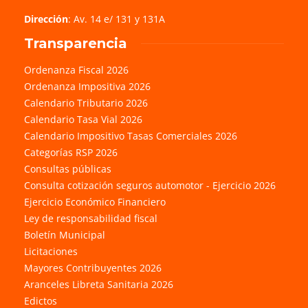
Dirección
: Av. 14 e/ 131 y 131A
Transparencia
Ordenanza Fiscal 2026
Ordenanza Impositiva 2026
Calendario Tributario 2026
Calendario Tasa Vial 2026
Calendario Impositivo Tasas Comerciales 2026
Categorías RSP 2026
Consultas públicas
Consulta cotización seguros automotor - Ejercicio 2026
Ejercicio Económico Financiero
Ley de responsabilidad fiscal
Boletín Municipal
Licitaciones
Mayores Contribuyentes 2026
Aranceles Libreta Sanitaria 2026
Edictos