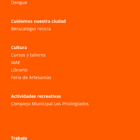
Dengue
Cuidemos nuestra ciudad
Berazategui recicla
Cultura
Cursos y talleres
MAE
Librarte
Feria de Artesanías
Actividades recreativas
Complejo Municipal Los Privilegiados
Trabajo