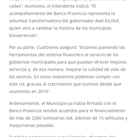
calles”. Asimismo, el Intendente indicó: “El
acompañamiento del Banco Provincia representa la
voluntad transformadora del gobernador Axel Kicillof,
quien vino a cambiar la historia de los municipios
bonaerenses”.
Por su parte, Cuattromo aseguró: “Estamos poniendo las
herramientas del sistema financiero al servicio de los
gobiernos municipales para que puedan ofrecer mejores
servicios y, de esa manera, mejorar la calidad de vida de
los vecinos. En estos momentos podemos cumplir con
este rol, gracias al crecimiento que tuvimos desde que
asumimos en 2019”.
Anteriormente, el Municipio ya había firmado con el
Banco Provincia sendos acuerdos para el financiamiento
de más de 2300 luminarias led, además de 15 vehículos y
maquinarias pesadas.