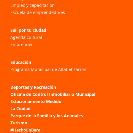
Empleo y capacitación
Escuela de emprendedores
Salí por tu ciudad
Agenda cultural
Emprender
Educación
Programa Municipal de Alfabetización
Deportes y Recreación
Oficina de Control Inmobiliario Municipal
Estacionamiento Medido
La Ciudad
Parque de la Familia y los Animales
Turismo
#HechoEnBera