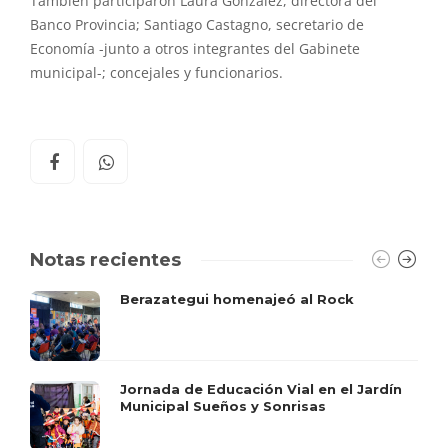
También participaron Laura González, directora del
Banco Provincia; Santiago Castagno, secretario de
Economía -junto a otros integrantes del Gabinete
municipal-; concejales y funcionarios.
Notas recientes
Berazategui homenajeó al Rock
Jornada de Educación Vial en el Jardín
Municipal Sueños y Sonrisas