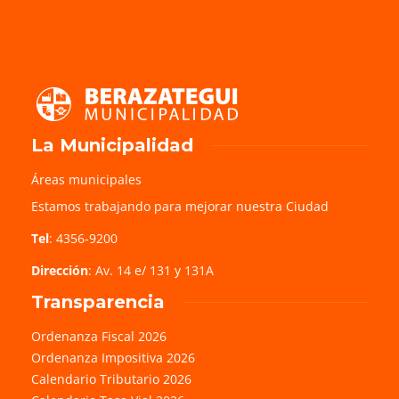
La Municipalidad
Áreas municipales
Estamos trabajando para mejorar nuestra Ciudad
Tel
: 4356-9200
Dirección
: Av. 14 e/ 131 y 131A
Transparencia
Ordenanza Fiscal 2026
Ordenanza Impositiva 2026
Calendario Tributario 2026