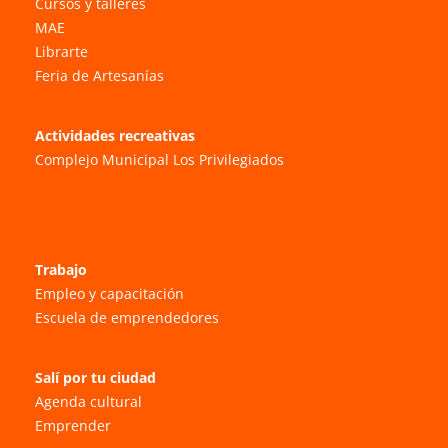
Cursos y talleres
MAE
Librarte
Feria de Artesanías
Actividades recreativas
Complejo Municipal Los Privilegiados
Trabajo
Empleo y capacitación
Escuela de emprendedores
Salí por tu ciudad
Agenda cultural
Emprender