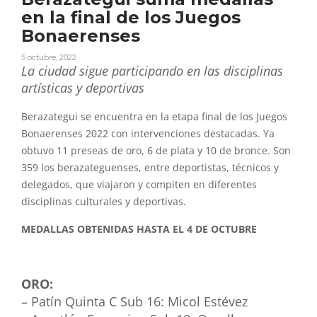
en la final de los Juegos
Bonaerenses
5 octubre, 2022
La ciudad sigue participando en las disciplinas
artísticas y deportivas
Berazategui se encuentra en la etapa final de los Juegos
Bonaerenses 2022 con intervenciones destacadas. Ya
obtuvo 11 preseas de oro, 6 de plata y 10 de bronce. Son
359 los berazateguenses, entre deportistas, técnicos y
delegados, que viajaron y compiten en diferentes
disciplinas culturales y deportivas.
MEDALLAS OBTENIDAS HASTA EL 4 DE OCTUBRE
ORO:
– Patín Quinta C Sub 16: Micol Estévez