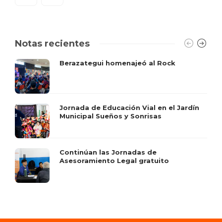
Notas recientes
Berazategui homenajeó al Rock
Jornada de Educación Vial en el Jardín
Municipal Sueños y Sonrisas
Continúan las Jornadas de
Asesoramiento Legal gratuito