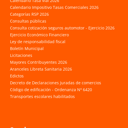
Calendario Tasa Vial 2026
Calendario Impositivo Tasas Comerciales 2026
Categorías RSP 2026
Consultas públicas
Consulta cotización seguros automotor - Ejercicio 2026
Ejercicio Económico Financiero
Ley de responsabilidad fiscal
Boletín Municipal
Licitaciones
Mayores Contribuyentes 2026
Aranceles Libreta Sanitaria 2026
Edictos
Decreto de Declaraciones Juradas de comercios
Código de edificación - Ordenanza Nº 6420
Transportes escolares habilitados