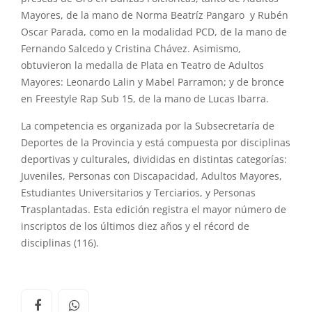
Mayores, de la mano de Norma Beatríz Pangaro y Rubén
Oscar Parada, como en la modalidad PCD, de la mano de
Fernando Salcedo y Cristina Chávez. Asimismo,
obtuvieron la medalla de Plata en Teatro de Adultos
Mayores: Leonardo Lalin y Mabel Parramon; y de bronce
en Freestyle Rap Sub 15, de la mano de Lucas Ibarra.
La competencia es organizada por la Subsecretaría de
Deportes de la Provincia y está compuesta por disciplinas
deportivas y culturales, divididas en distintas categorías:
Juveniles, Personas con Discapacidad, Adultos Mayores,
Estudiantes Universitarios y Terciarios, y Personas
Trasplantadas. Esta edición registra el mayor número de
inscriptos de los últimos diez años y el récord de
disciplinas (116).