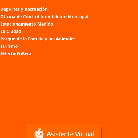
Deportes y Recreación
Oficina de Control Inmobiliario Municipal
Estacionamiento Medido
La Ciudad
Parque de la Familia y los Animales
Turismo
#HechoEnBera