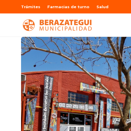
Trámites
Farmacias de turno
Salud