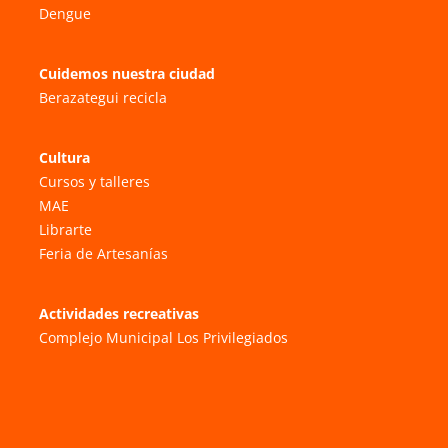
Dengue
Cuidemos nuestra ciudad
Berazategui recicla
Cultura
Cursos y talleres
MAE
Librarte
Feria de Artesanías
Actividades recreativas
Complejo Municipal Los Privilegiados