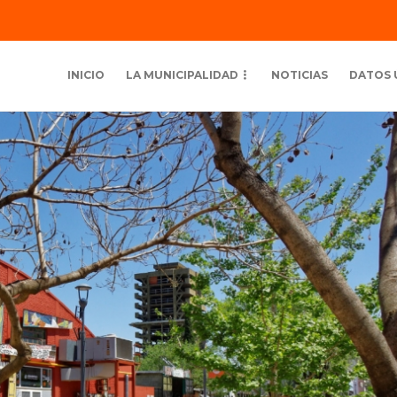
INICIO
LA MUNICIPALIDAD
NOTICIAS
DATOS 