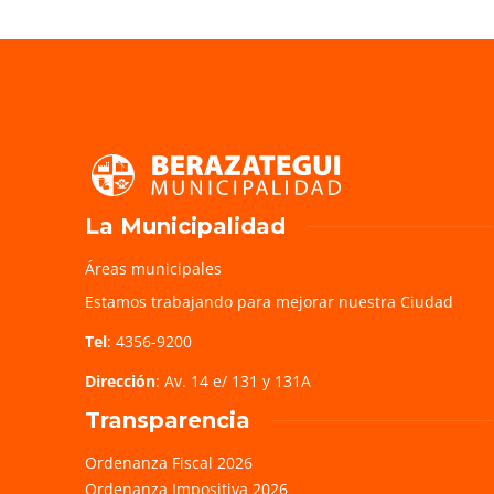
La Municipalidad
Áreas municipales
Estamos trabajando para mejorar nuestra Ciudad
Tel
: 4356-9200
Dirección
: Av. 14 e/ 131 y 131A
Transparencia
Ordenanza Fiscal 2026
Ordenanza Impositiva 2026