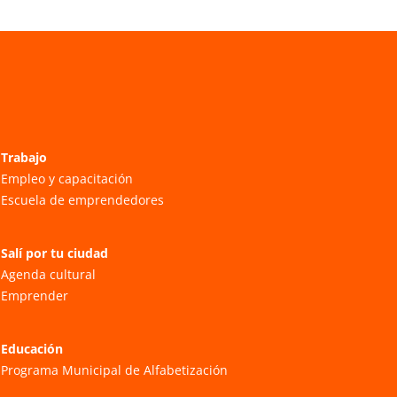
Trabajo
Empleo y capacitación
Escuela de emprendedores
Salí por tu ciudad
Agenda cultural
Emprender
Educación
Programa Municipal de Alfabetización