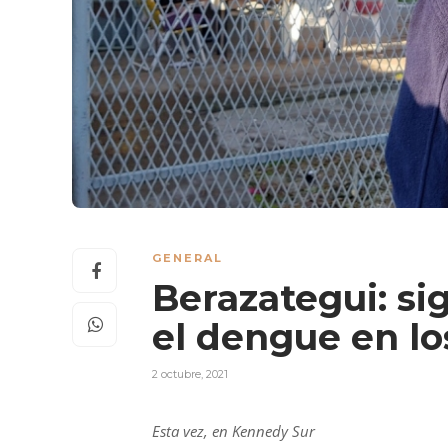
GENERAL
Berazategui: si
el dengue en lo
2 octubre, 2021
Esta vez, en Kennedy Sur