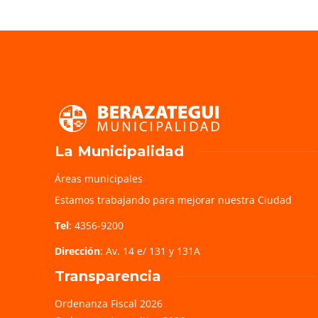
La Municipalidad
Áreas municipales
Estamos trabajando para mejorar nuestra Ciudad
Tel
: 4356-9200
Dirección
: Av. 14 e/ 131 y 131A
Transparencia
Ordenanza Fiscal 2026