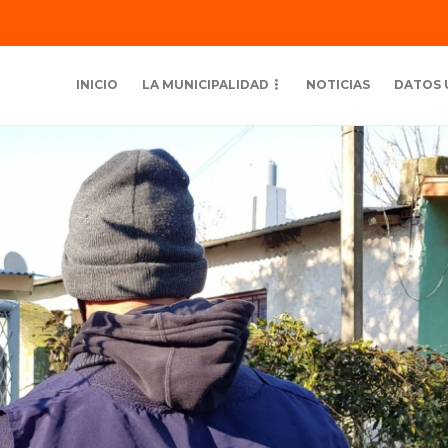
INICIO
LA MUNICIPALIDAD
NOTICIAS
DATOS 