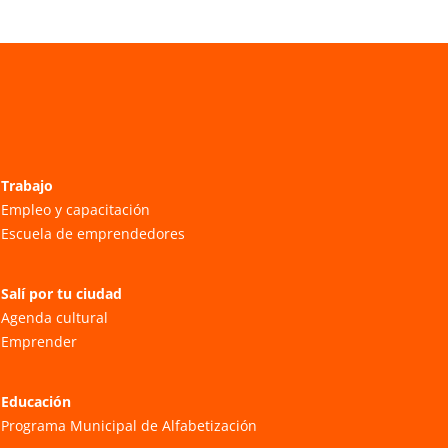
Trabajo
Empleo y capacitación
Escuela de emprendedores
Salí por tu ciudad
Agenda cultural
Emprender
Educación
Programa Municipal de Alfabetización