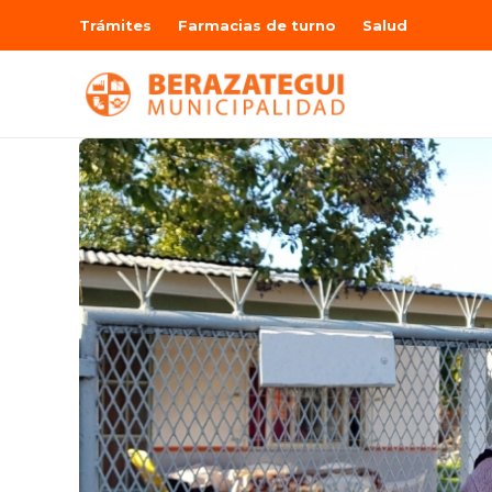
Trámites
Farmacias de turno
Salud