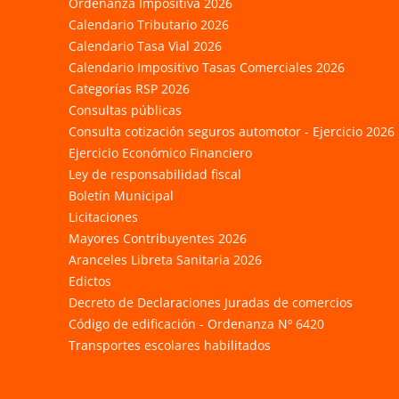
Ordenanza Impositiva 2026
Calendario Tributario 2026
Calendario Tasa Vial 2026
Calendario Impositivo Tasas Comerciales 2026
Categorías RSP 2026
Consultas públicas
Consulta cotización seguros automotor - Ejercicio 2026
Ejercicio Económico Financiero
Ley de responsabilidad fiscal
Boletín Municipal
Licitaciones
Mayores Contribuyentes 2026
Aranceles Libreta Sanitaria 2026
Edictos
Decreto de Declaraciones Juradas de comercios
Código de edificación - Ordenanza Nº 6420
Transportes escolares habilitados