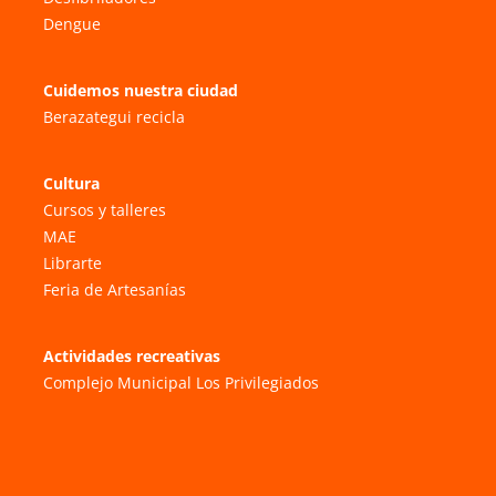
Dengue
Cuidemos nuestra ciudad
Berazategui recicla
Cultura
Cursos y talleres
MAE
Librarte
Feria de Artesanías
Actividades recreativas
Complejo Municipal Los Privilegiados