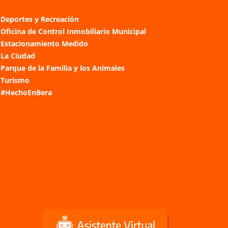
Deportes y Recreación
Oficina de Control Inmobiliario Municipal
Estacionamiento Medido
La Ciudad
Parque de la Familia y los Animales
Turismo
#HechoEnBera