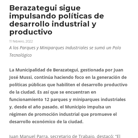
Berazategui sigue
impulsando políticas de
desarrollo industrial y
productivo
11 febrero, 2022
A los Parques y Miniparques Industriales se sumó un Polo
Tecnológico
La Municipalidad de Berazategui, gestionada por Juan
José Mussi, continúa haciendo foco en la generación de
políticas públicas que habiliten el desarrollo productivo
de la ciudad. Es así que se encuentran en
funcionamiento 12 parques y miniparques industriales
y, desde el año pasado, el Municipio impulsa un
régimen de promoción industrial que promueve el
desarrollo económico de la ciudad.
Juan Manuel Parra, secretario de Trabajo, destacó: “El