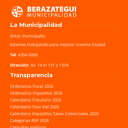
La Municipalidad
Áreas municipales
Estamos trabajando para mejorar nuestra Ciudad
Tel
: 4356-9200
Dirección
: Av. 14 e/ 131 y 131A
Transparencia
Ordenanza Fiscal 2026
Ordenanza Impositiva 2026
Calendario Tributario 2026
Calendario Tasa Vial 2026
Calendario Impositivo Tasas Comerciales 2026
Categorías RSP 2026
Consultas públicas