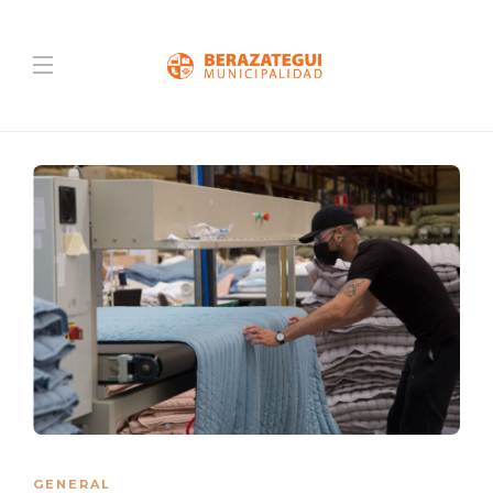
GENERAL