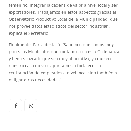
femenino, integrar la cadena de valor a nivel local y ser
exportadores. Trabajamos en estos aspectos gracias al
Observatorio Productivo Local de la Municipalidad, que
nos provee datos estadísticos del sector industrial”,
explica el Secretario.
Finalmente, Parra destacó: “Sabemos que somos muy
pocos los Municipios que contamos con esta Ordenanza
y hemos logrado que sea muy abarcativa, ya que en
nuestro caso no solo apuntamos a fortalecer la
contratación de empleados a nivel local sino también a
mitigar otras necesidades”.