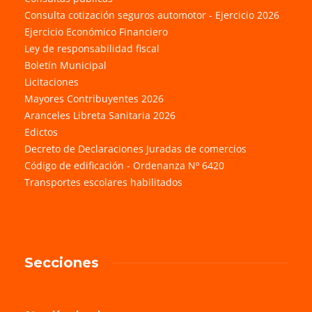
Consulta cotización seguros automotor - Ejercicio 2026
Ejercicio Económico Financiero
Ley de responsabilidad fiscal
Boletín Municipal
Licitaciones
Mayores Contribuyentes 2026
Aranceles Libreta Sanitaria 2026
Edictos
Decreto de Declaraciones Juradas de comercios
Código de edificación - Ordenanza Nº 6420
Transportes escolares habilitados
Secciones