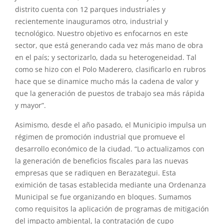
distrito cuenta con 12 parques industriales y
recientemente inauguramos otro, industrial y
tecnológico. Nuestro objetivo es enfocarnos en este
sector, que está generando cada vez más mano de obra
en el país; y sectorizarlo, dada su heterogeneidad. Tal
como se hizo con el Polo Maderero, clasificarlo en rubros
hace que se dinamice mucho más la cadena de valor y
que la generación de puestos de trabajo sea más rápida
y mayor”.
Asimismo, desde el año pasado, el Municipio impulsa un
régimen de promoción industrial que promueve el
desarrollo económico de la ciudad. “Lo actualizamos con
la generación de beneficios fiscales para las nuevas
empresas que se radiquen en Berazategui. Esta
eximición de tasas establecida mediante una Ordenanza
Municipal se fue organizando en bloques. Sumamos
como requisitos la aplicación de programas de mitigación
del impacto ambiental, la contratación de cupo