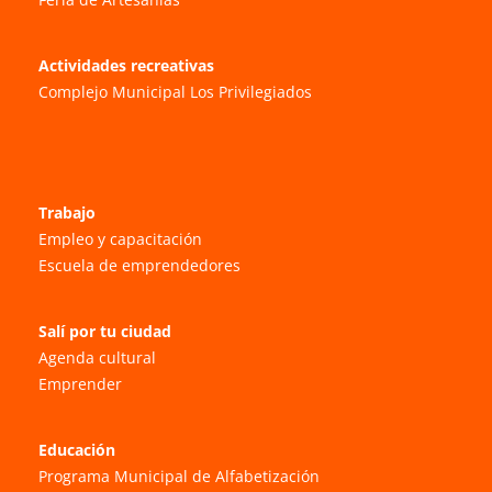
Actividades recreativas
Complejo Municipal Los Privilegiados
Trabajo
Empleo y capacitación
Escuela de emprendedores
Salí por tu ciudad
Agenda cultural
Emprender
Educación
Programa Municipal de Alfabetización