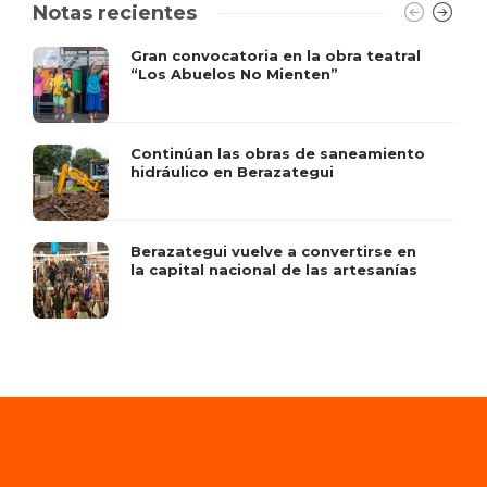
Notas recientes
Gran convocatoria en la obra teatral
“Los Abuelos No Mienten”
Continúan las obras de saneamiento
hidráulico en Berazategui
Berazategui vuelve a convertirse en
la capital nacional de las artesanías