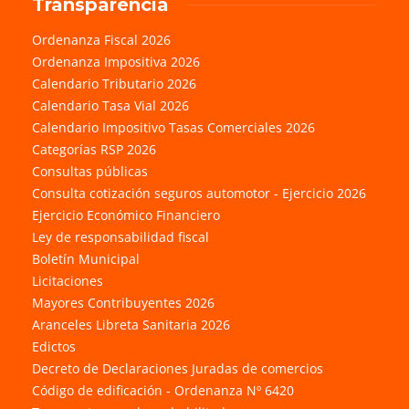
Transparencia
Ordenanza Fiscal 2026
Ordenanza Impositiva 2026
Calendario Tributario 2026
Calendario Tasa Vial 2026
Calendario Impositivo Tasas Comerciales 2026
Categorías RSP 2026
Consultas públicas
Consulta cotización seguros automotor - Ejercicio 2026
Ejercicio Económico Financiero
Ley de responsabilidad fiscal
Boletín Municipal
Licitaciones
Mayores Contribuyentes 2026
Aranceles Libreta Sanitaria 2026
Edictos
Decreto de Declaraciones Juradas de comercios
Código de edificación - Ordenanza Nº 6420