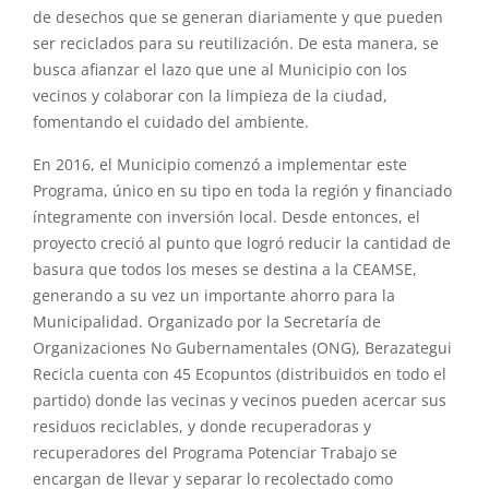
de desechos que se generan diariamente y que pueden
ser reciclados para su reutilización. De esta manera, se
busca afianzar el lazo que une al Municipio con los
vecinos y colaborar con la limpieza de la ciudad,
fomentando el cuidado del ambiente.
En 2016, el Municipio comenzó a implementar este
Programa, único en su tipo en toda la región y financiado
íntegramente con inversión local. Desde entonces, el
proyecto creció al punto que logró reducir la cantidad de
basura que todos los meses se destina a la CEAMSE,
generando a su vez un importante ahorro para la
Municipalidad. Organizado por la Secretaría de
Organizaciones No Gubernamentales (ONG), Berazategui
Recicla cuenta con 45 Ecopuntos (distribuidos en todo el
partido) donde las vecinas y vecinos pueden acercar sus
residuos reciclables, y donde recuperadoras y
recuperadores del Programa Potenciar Trabajo se
encargan de llevar y separar lo recolectado como