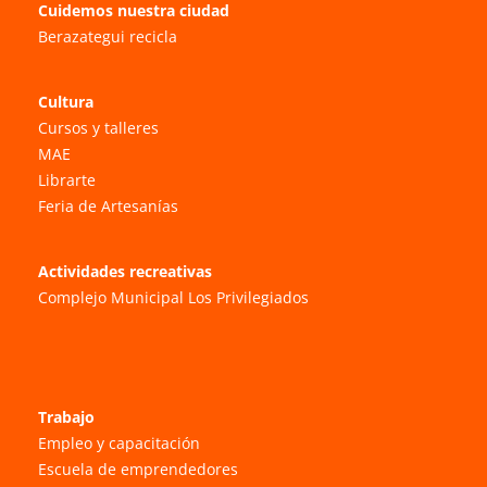
Cuidemos nuestra ciudad
Berazategui recicla
Cultura
Cursos y talleres
MAE
Librarte
Feria de Artesanías
Actividades recreativas
Complejo Municipal Los Privilegiados
Trabajo
Empleo y capacitación
Escuela de emprendedores