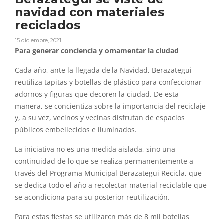
navidad con materiales
reciclados
15 diciembre, 2021
Para generar conciencia y ornamentar la ciudad
Cada año, ante la llegada de la Navidad, Berazategui
reutiliza tapitas y botellas de plástico para confeccionar
adornos y figuras que decoren la ciudad. De esta
manera, se concientiza sobre la importancia del reciclaje
y, a su vez, vecinos y vecinas disfrutan de espacios
públicos embellecidos e iluminados.
La iniciativa no es una medida aislada, sino una
continuidad de lo que se realiza permanentemente a
través del Programa Municipal Berazategui Recicla, que
se dedica todo el año a recolectar material reciclable que
se acondiciona para su posterior reutilización.
Para estas fiestas se utilizaron más de 8 mil botellas