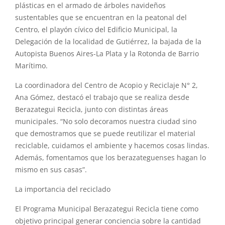
plásticas en el armado de árboles navideños
sustentables que se encuentran en la peatonal del
Centro, el playón cívico del Edificio Municipal, la
Delegación de la localidad de Gutiérrez, la bajada de la
Autopista Buenos Aires-La Plata y la Rotonda de Barrio
Marítimo.
La coordinadora del Centro de Acopio y Reciclaje N° 2,
Ana Gómez, destacó el trabajo que se realiza desde
Berazategui Recicla, junto con distintas áreas
municipales. “No solo decoramos nuestra ciudad sino
que demostramos que se puede reutilizar el material
reciclable, cuidamos el ambiente y hacemos cosas lindas.
Además, fomentamos que los berazateguenses hagan lo
mismo en sus casas”.
La importancia del reciclado
El Programa Municipal Berazategui Recicla tiene como
objetivo principal generar conciencia sobre la cantidad