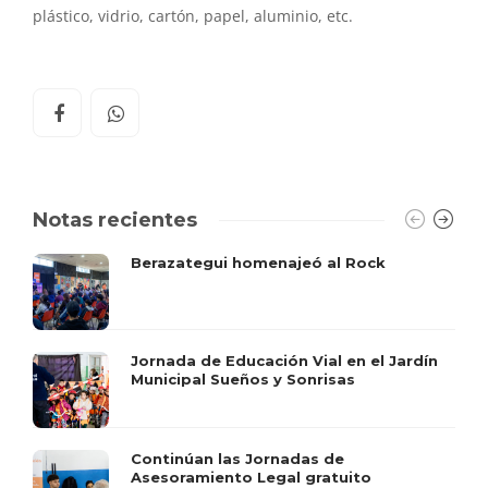
plástico, vidrio, cartón, papel, aluminio, etc.
Notas recientes
Berazategui homenajeó al Rock
Jornada de Educación Vial en el Jardín
Municipal Sueños y Sonrisas
Continúan las Jornadas de
Asesoramiento Legal gratuito