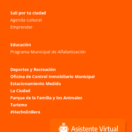
Salí por tu ciudad
Agenda cultural
Emprender
Educación
Programa Municipal de Alfabetización
Deportes y Recreación
Oficina de Control Inmobiliario Municipal
Estacionamiento Medido
La Ciudad
Parque de la Familia y los Animales
Turismo
#HechoEnBera