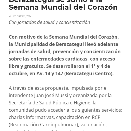
Semana Mundial del Corazón
20 octubre, 2025
Con Jornadas de salud y concientización
Con motivo de la Semana Mundial del Corazón,
la Municipalidad de Berazategui llevó adelante
jornadas de salud, prevención y concientización
sobre las enfermedades cardíacas, con acceso
libre y gratuito. Se desarrollaron el 1° y 4 de
octubre, en Av. 14 y 147 (Berazategui Centro).
A través de esta propuesta, impulsada por el
intendente Juan José Mussi y organizada por la
Secretaría de Salud Pública e Higiene, la
comunidad pudo acceder a los siguientes servicios:
charlas informativas, capacitación en RCP
(Reanimación Cardiopulmonar), vacunación,