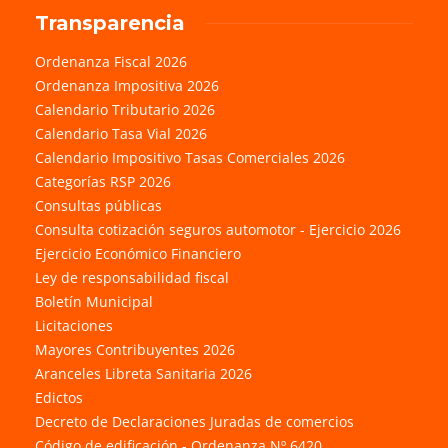
Transparencia
Ordenanza Fiscal 2026
Ordenanza Impositiva 2026
Calendario Tributario 2026
Calendario Tasa Vial 2026
Calendario Impositivo Tasas Comerciales 2026
Categorías RSP 2026
Consultas públicas
Consulta cotización seguros automotor - Ejercicio 2026
Ejercicio Económico Financiero
Ley de responsabilidad fiscal
Boletín Municipal
Licitaciones
Mayores Contribuyentes 2026
Aranceles Libreta Sanitaria 2026
Edictos
Decreto de Declaraciones Juradas de comercios
Código de edificación - Ordenanza Nº 6420