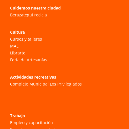
Cuidemos nuestra ciudad
Berazategui recicla
Cultura
Cursos y talleres
MAE
Librarte
Feria de Artesanías
Actividades recreativas
Complejo Municipal Los Privilegiados
Trabajo
Empleo y capacitación