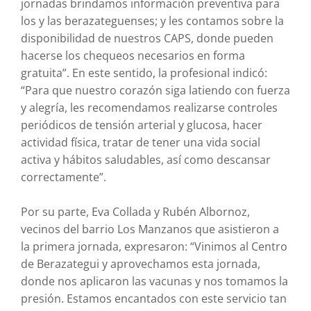
jornadas brindamos información preventiva para
los y las berazateguenses; y les contamos sobre la
disponibilidad de nuestros CAPS, donde pueden
hacerse los chequeos necesarios en forma
gratuita”. En este sentido, la profesional indicó:
“Para que nuestro corazón siga latiendo con fuerza
y alegría, les recomendamos realizarse controles
periódicos de tensión arterial y glucosa, hacer
actividad física, tratar de tener una vida social
activa y hábitos saludables, así como descansar
correctamente”.
Por su parte, Eva Collada y Rubén Albornoz,
vecinos del barrio Los Manzanos que asistieron a
la primera jornada, expresaron: “Vinimos al Centro
de Berazategui y aprovechamos esta jornada,
donde nos aplicaron las vacunas y nos tomamos la
presión. Estamos encantados con este servicio tan