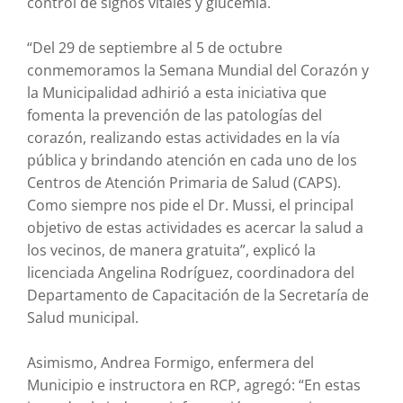
control de signos vitales y glucemia.
“Del 29 de septiembre al 5 de octubre
conmemoramos la Semana Mundial del Corazón y
la Municipalidad adhirió a esta iniciativa que
fomenta la prevención de las patologías del
corazón, realizando estas actividades en la vía
pública y brindando atención en cada uno de los
Centros de Atención Primaria de Salud (CAPS).
Como siempre nos pide el Dr. Mussi, el principal
objetivo de estas actividades es acercar la salud a
los vecinos, de manera gratuita”, explicó la
licenciada Angelina Rodríguez, coordinadora del
Departamento de Capacitación de la Secretaría de
Salud municipal.
Asimismo, Andrea Formigo, enfermera del
Municipio e instructora en RCP, agregó: “En estas