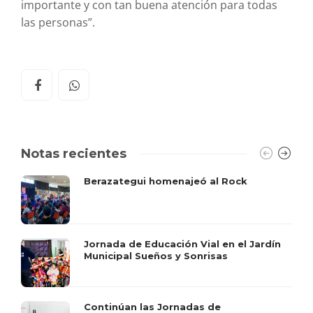
importante y con tan buena atención para todas
las personas”.
Notas recientes
Berazategui homenajeó al Rock
Jornada de Educación Vial en el Jardín
Municipal Sueños y Sonrisas
Continúan las Jornadas de