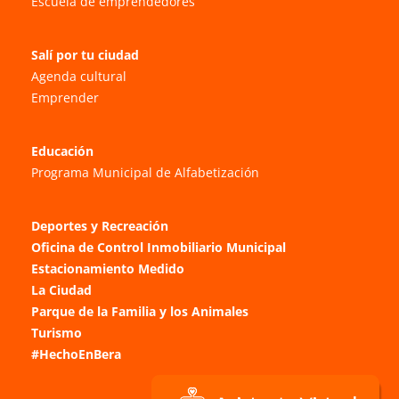
Escuela de emprendedores
Salí por tu ciudad
Agenda cultural
Emprender
Educación
Programa Municipal de Alfabetización
Deportes y Recreación
Oficina de Control Inmobiliario Municipal
Estacionamiento Medido
La Ciudad
Parque de la Familia y los Animales
Turismo
#HechoEnBera