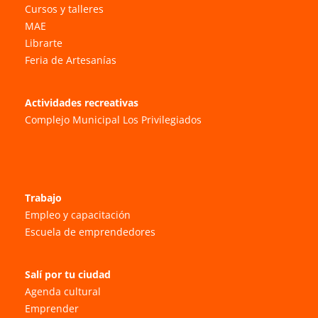
Cursos y talleres
MAE
Librarte
Feria de Artesanías
Actividades recreativas
Complejo Municipal Los Privilegiados
Trabajo
Empleo y capacitación
Escuela de emprendedores
Salí por tu ciudad
Agenda cultural
Emprender