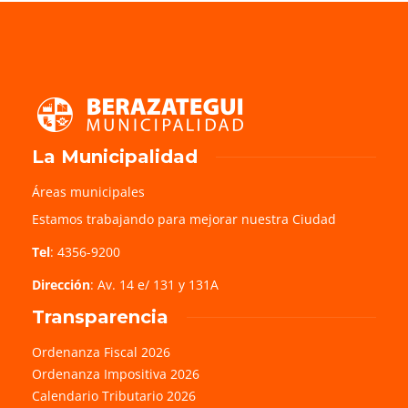
La Municipalidad
Áreas municipales
Estamos trabajando para mejorar nuestra Ciudad
Tel
: 4356-9200
Dirección
: Av. 14 e/ 131 y 131A
Transparencia
Ordenanza Fiscal 2026
Ordenanza Impositiva 2026
Calendario Tributario 2026