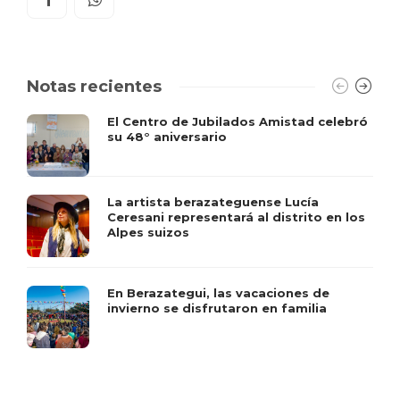
Notas recientes
El Centro de Jubilados Amistad celebró
su 48° aniversario
La artista berazateguense Lucía
Ceresani representará al distrito en los
Alpes suizos
En Berazategui, las vacaciones de
invierno se disfrutaron en familia