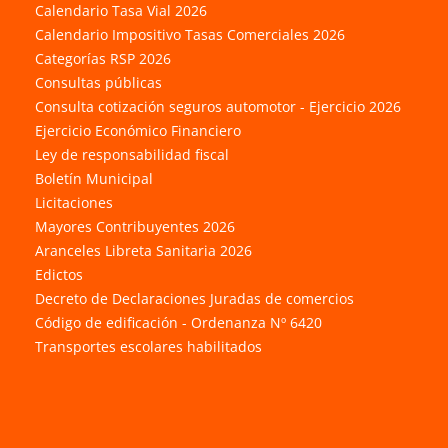
Calendario Tasa Vial 2026
Calendario Impositivo Tasas Comerciales 2026
Categorías RSP 2026
Consultas públicas
Consulta cotización seguros automotor - Ejercicio 2026
Ejercicio Económico Financiero
Ley de responsabilidad fiscal
Boletín Municipal
Licitaciones
Mayores Contribuyentes 2026
Aranceles Libreta Sanitaria 2026
Edictos
Decreto de Declaraciones Juradas de comercios
Código de edificación - Ordenanza Nº 6420
Transportes escolares habilitados