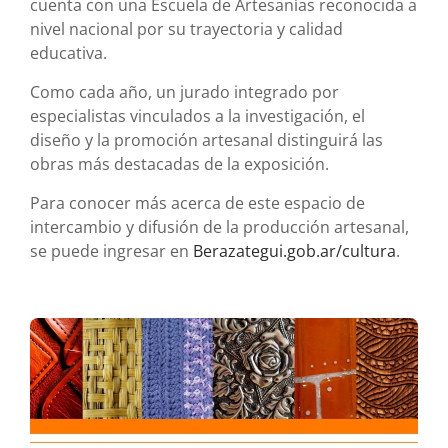
cuenta con una Escuela de Artesanías reconocida a
nivel nacional por su trayectoria y calidad
educativa.
Como cada año, un jurado integrado por
especialistas vinculados a la investigación, el
diseño y la promoción artesanal distinguirá las
obras más destacadas de la exposición.
Para conocer más acerca de este espacio de
intercambio y difusión de la producción artesanal,
se puede ingresar en
Berazategui.gob.ar/cultura
.