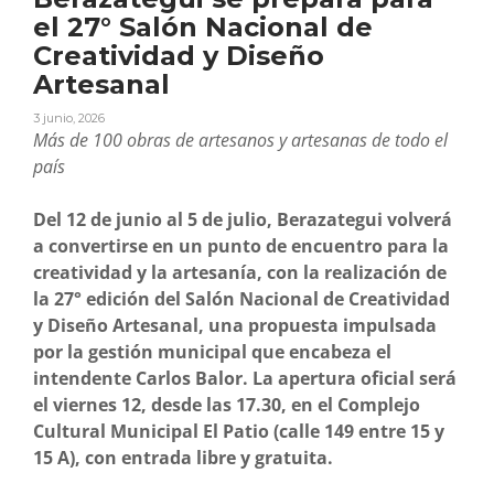
el 27° Salón Nacional de
Creatividad y Diseño
Artesanal
3 junio, 2026
Más de 100 obras de artesanos y artesanas de todo el
país
Del 12 de junio al 5 de julio, Berazategui volverá
a convertirse en un punto de encuentro para la
creatividad y la artesanía, con la realización de
la 27° edición del Salón Nacional de Creatividad
y Diseño Artesanal, una propuesta impulsada
por la gestión municipal que encabeza el
intendente Carlos Balor. La apertura oficial será
el viernes 12, desde las 17.30, en el Complejo
Cultural Municipal El Patio (calle 149 entre 15 y
15 A), con entrada libre y gratuita.