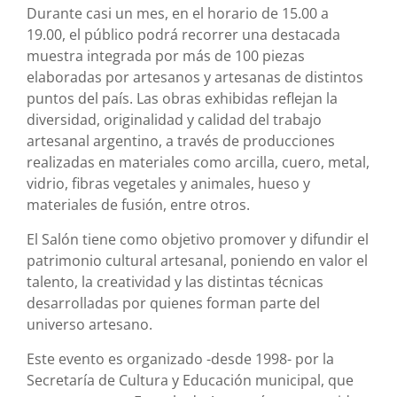
Durante casi un mes, en el horario de 15.00 a
19.00, el público podrá recorrer una destacada
muestra integrada por más de 100 piezas
elaboradas por artesanos y artesanas de distintos
puntos del país. Las obras exhibidas reflejan la
diversidad, originalidad y calidad del trabajo
artesanal argentino, a través de producciones
realizadas en materiales como arcilla, cuero, metal,
vidrio, fibras vegetales y animales, hueso y
materiales de fusión, entre otros.
El Salón tiene como objetivo promover y difundir el
patrimonio cultural artesanal, poniendo en valor el
talento, la creatividad y las distintas técnicas
desarrolladas por quienes forman parte del
universo artesano.
Este evento es organizado -desde 1998- por la
Secretaría de Cultura y Educación municipal, que