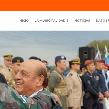
INICIO
LA MUNICIPALIDAD
NOTICIAS
DATOS 