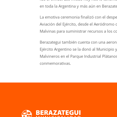
en toda la Argentina y más aún en Berazate
La emotiva ceremonia finalizó con el despe
Aviación del Ejército, desde el Aeródromo
Malvinas para suministrar recursos a los co
Berazategui también cuenta con una aeronav
Ejército Argentino se la donó al Municipio
Malvineros en el Parque Industrial Plátan
conmemorativas.