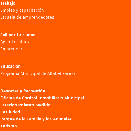
Trabajo
Empleo y capacitación
Escuela de emprendedores
Salí por tu ciudad
Agenda cultural
Emprender
Educación
Programa Municipal de Alfabetización
Deportes y Recreación
Oficina de Control Inmobiliario Municipal
Estacionamiento Medido
La Ciudad
Parque de la Familia y los Animales
Turismo