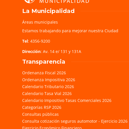
La Municipalidad
Áreas municipales
Estamos trabajando para mejorar nuestra Ciudad
Tel
: 4356-9200
Dirección
: Av. 14 e/ 131 y 131A
Transparencia
Ordenanza Fiscal 2026
Ordenanza Impositiva 2026
Calendario Tributario 2026
Calendario Tasa Vial 2026
Calendario Impositivo Tasas Comerciales 2026
Categorías RSP 2026
Consultas públicas
Consulta cotización seguros automotor - Ejercicio 2026
Ejercicio Económico Financiero