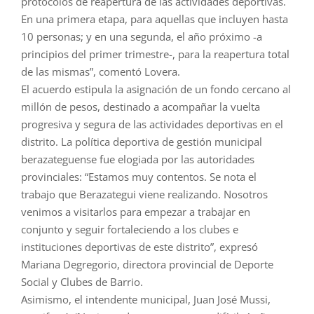
protocolos de reapertura de las actividades deportivas.
En una primera etapa, para aquellas que incluyen hasta
10 personas; y en una segunda, el año próximo -a
principios del primer trimestre-, para la reapertura total
de las mismas”, comentó Lovera.
El acuerdo estipula la asignación de un fondo cercano al
millón de pesos, destinado a acompañar la vuelta
progresiva y segura de las actividades deportivas en el
distrito. La política deportiva de gestión municipal
berazateguense fue elogiada por las autoridades
provinciales: “Estamos muy contentos. Se nota el
trabajo que Berazategui viene realizando. Nosotros
venimos a visitarlos para empezar a trabajar en
conjunto y seguir fortaleciendo a los clubes e
instituciones deportivas de este distrito”, expresó
Mariana Degregorio, directora provincial de Deporte
Social y Clubes de Barrio.
Asimismo, el intendente municipal, Juan José Mussi,