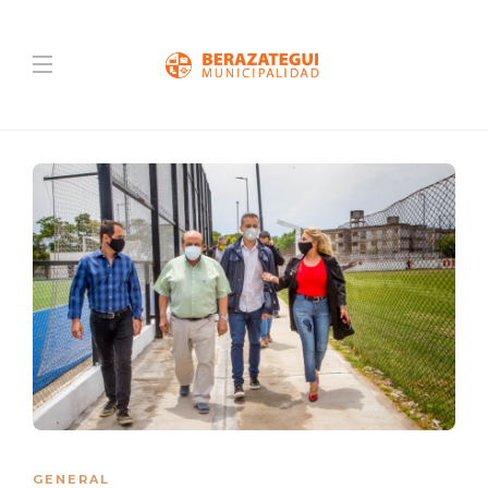
GENERAL