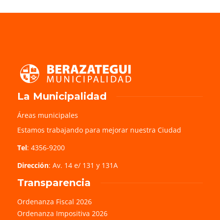
La Municipalidad
Áreas municipales
Estamos trabajando para mejorar nuestra Ciudad
Tel
: 4356-9200
Dirección
: Av. 14 e/ 131 y 131A
Transparencia
Ordenanza Fiscal 2026
Ordenanza Impositiva 2026