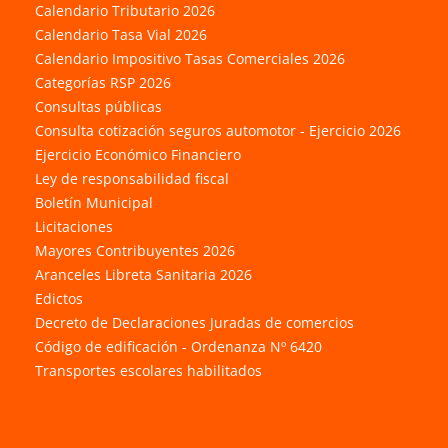
Calendario Tributario 2026
Calendario Tasa Vial 2026
Calendario Impositivo Tasas Comerciales 2026
Categorías RSP 2026
Consultas públicas
Consulta cotización seguros automotor - Ejercicio 2026
Ejercicio Económico Financiero
Ley de responsabilidad fiscal
Boletín Municipal
Licitaciones
Mayores Contribuyentes 2026
Aranceles Libreta Sanitaria 2026
Edictos
Decreto de Declaraciones Juradas de comercios
Código de edificación - Ordenanza Nº 6420
Transportes escolares habilitados