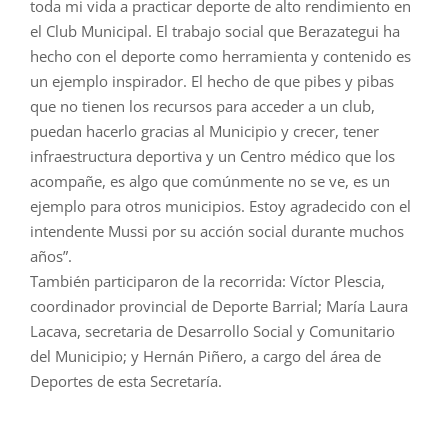
toda mi vida a practicar deporte de alto rendimiento en
el Club Municipal. El trabajo social que Berazategui ha
hecho con el deporte como herramienta y contenido es
un ejemplo inspirador. El hecho de que pibes y pibas
que no tienen los recursos para acceder a un club,
puedan hacerlo gracias al Municipio y crecer, tener
infraestructura deportiva y un Centro médico que los
acompañe, es algo que comúnmente no se ve, es un
ejemplo para otros municipios. Estoy agradecido con el
intendente Mussi por su acción social durante muchos
años”.
También participaron de la recorrida: Víctor Plescia,
coordinador provincial de Deporte Barrial; María Laura
Lacava, secretaria de Desarrollo Social y Comunitario
del Municipio; y Hernán Piñero, a cargo del área de
Deportes de esta Secretaría.