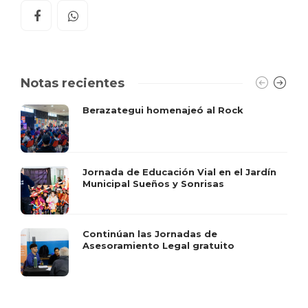
Notas recientes
Berazategui homenajeó al Rock
Jornada de Educación Vial en el Jardín
Municipal Sueños y Sonrisas
Continúan las Jornadas de
Asesoramiento Legal gratuito