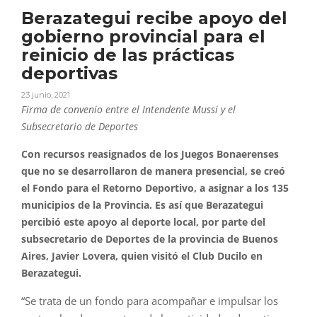
Berazategui recibe apoyo del
gobierno provincial para el
reinicio de las prácticas
deportivas
23 junio, 2021
Firma de convenio entre el Intendente Mussi y el
Subsecretario de Deportes
Con recursos reasignados de los Juegos Bonaerenses
que no se desarrollaron de manera presencial, se creó
el Fondo para el Retorno Deportivo, a asignar a los 135
municipios de la Provincia. Es así que Berazategui
percibió este apoyo al deporte local, por parte del
subsecretario de Deportes de la provincia de Buenos
Aires, Javier Lovera, quien visitó el Club Ducilo en
Berazategui.
“Se trata de un fondo para acompañar e impulsar los