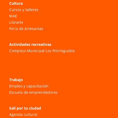
Cultura
Cursos y talleres
MAE
Librarte
Feria de Artesanías
Actividades recreativas
Complejo Municipal Los Privilegiados
Trabajo
Empleo y capacitación
Escuela de emprendedores
Salí por tu ciudad
Agenda cultural